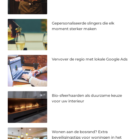
Gepersonaliseerde slingers die elk
moment sterker maken
Vervover de regio met lokale Google Ads
Bio-sfeerhaarden als duurzame keuze
voor uw interieur
Wonen aan de bosrand? Extra
beveiligingstips voor woningen in het