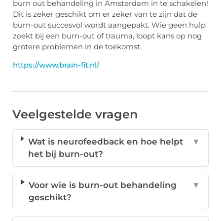
burn out behandeling in Amsterdam in te schakelen!
Dit is zeker geschikt om er zeker van te zijn dat de
burn-out succesvol wordt aangepakt. Wie geen hulp
zoekt bij een burn-out of trauma, loopt kans op nog
grotere problemen in de toekomst.
https://www.brain-fit.nl/
Veelgestelde vragen
Wat is neurofeedback en hoe helpt
▼
het bij burn-out?
Voor wie is burn-out behandeling
▼
geschikt?