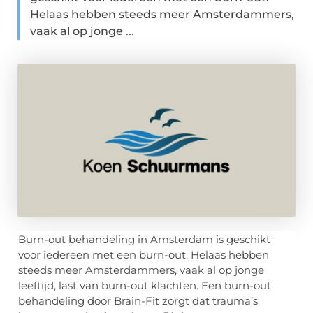
Helaas hebben steeds meer Amsterdammers,
vaak al op jonge ...
Burn-out behandeling in Amsterdam is geschikt
voor iedereen met een burn-out. Helaas hebben
steeds meer Amsterdammers, vaak al op jonge
leeftijd, last van burn-out klachten. Een burn-out
behandeling door Brain-Fit zorgt dat trauma’s