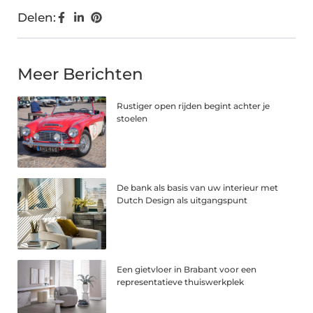
Delen:
Meer Berichten
Rustiger open rijden begint achter je
stoelen
De bank als basis van uw interieur met
Dutch Design als uitgangspunt
Een gietvloer in Brabant voor een
representatieve thuiswerkplek