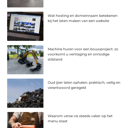
Wat hosting en domeinnaam betekenen
bij het laten maken van een website
Machine huren voor een bouwproject: zo
voorkomt u vertraging en onnodige
stilstand
Oud ijzer laten ophalen: praktisch, veilig en
verantwoord geregeld
Waarom verse vis steeds vaker op het
menu staat