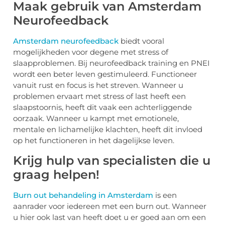
Maak gebruik van Amsterdam
Neurofeedback
Amsterdam neurofeedback
biedt vooral
mogelijkheden voor degene met stress of
slaapproblemen. Bij neurofeedback training en PNEI
wordt een beter leven gestimuleerd. Functioneer
vanuit rust en focus is het streven. Wanneer u
problemen ervaart met stress of last heeft een
slaapstoornis, heeft dit vaak een achterliggende
oorzaak. Wanneer u kampt met emotionele,
mentale en lichamelijke klachten, heeft dit invloed
op het functioneren in het dagelijkse leven.
Krijg hulp van specialisten die u
graag helpen!
Burn out behandeling in Amsterdam
is een
aanrader voor iedereen met een burn out. Wanneer
u hier ook last van heeft doet u er goed aan om een