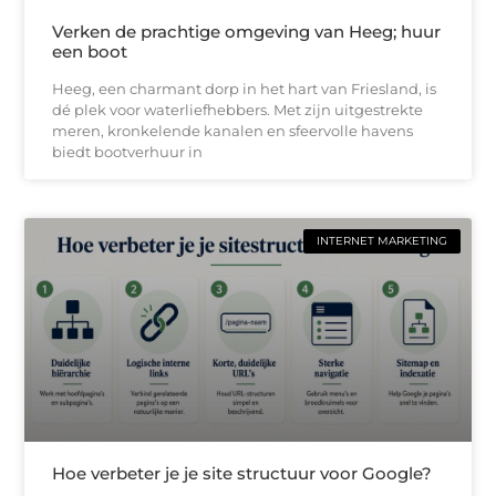
Verken de prachtige omgeving van Heeg; huur
een boot
Heeg, een charmant dorp in het hart van Friesland, is
dé plek voor waterliefhebbers. Met zijn uitgestrekte
meren, kronkelende kanalen en sfeervolle havens
biedt bootverhuur in
INTERNET MARKETING
Hoe verbeter je je site structuur voor Google?