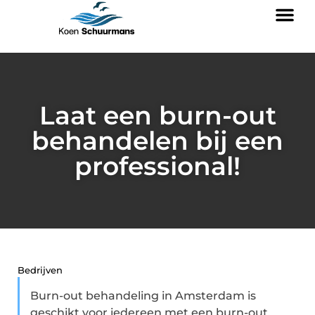
Laat een burn-out
behandelen bij een
professional!
Bedrijven
Burn-out behandeling in Amsterdam is
geschikt voor iedereen met een burn-out.