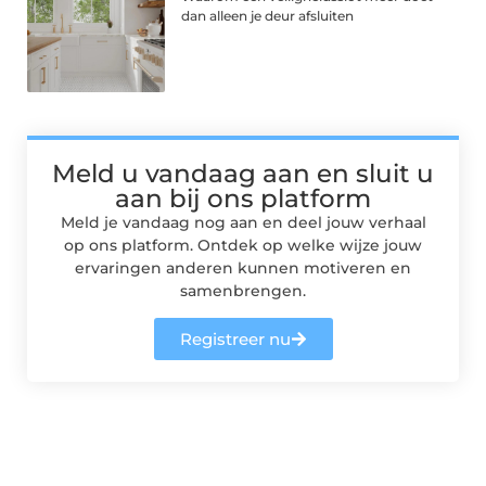
dan alleen je deur afsluiten
Meld u vandaag aan en sluit u
aan bij ons platform
Meld je vandaag nog aan en deel jouw verhaal
op ons platform. Ontdek op welke wijze jouw
ervaringen anderen kunnen motiveren en
samenbrengen.
Registreer nu