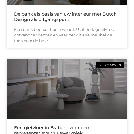
De bank als basis van uw interieur met Dutch
Design als uitgangspunt
Een bank bepaalt hoe u woont. U zit er dagelijks op,
ontvangt er bezoek en vaak zet dit ene meubel de
toon voor de hele
VERBOUWEN
Een gietvloer in Brabant voor een
representatieve thuiswerkplek