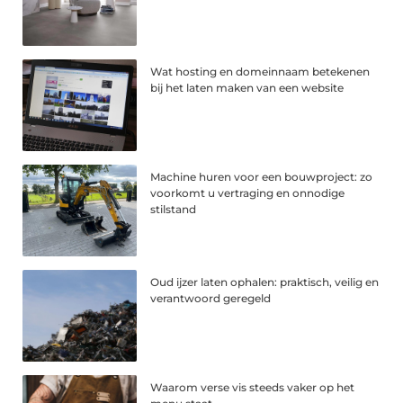
Wat hosting en domeinnaam betekenen
bij het laten maken van een website
Machine huren voor een bouwproject: zo
voorkomt u vertraging en onnodige
stilstand
Oud ijzer laten ophalen: praktisch, veilig en
verantwoord geregeld
Waarom verse vis steeds vaker op het