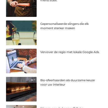
menu staat
Gepersonaliseerde slingers die elk
moment sterker maken
Vervover de regio met lokale Google Ads
Bio-sfeerhaarden als duurzame keuze
voor uw interieur