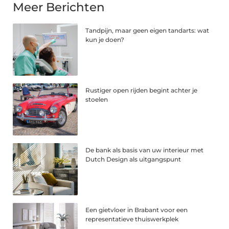
Meer Berichten
Tandpijn, maar geen eigen tandarts: wat
kun je doen?
Rustiger open rijden begint achter je
stoelen
De bank als basis van uw interieur met
Dutch Design als uitgangspunt
Een gietvloer in Brabant voor een
representatieve thuiswerkplek