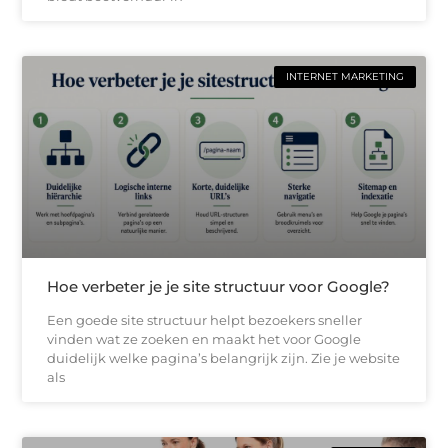
INTERNET MARKETING
Hoe verbeter je je site structuur voor Google?
Een goede site structuur helpt bezoekers sneller
vinden wat ze zoeken en maakt het voor Google
duidelijk welke pagina’s belangrijk zijn. Zie je website
als