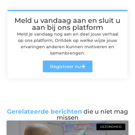
Meld u vandaag aan en sluit u
aan bij ons platform
Meld je vandaag nog aan en deel jouw verhaal
op ons platform. Ontdek op welke wijze jouw
ervaringen anderen kunnen motiveren en
samenbrengen.
Registreer nu
Gerelateerde berichten
die u niet mag
missen
GEZONDHEID