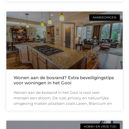
AANBIEDINGEN
Wonen aan de bosrand? Extra beveiligingstips
voor woningen in het Gooi
Wonen aan de bosrand in het Gooi is voor veel
mensen een droom. De rust, privacy en natuurlijke
omgeving maken plaatsen zoals Laren, Blaricum en
HOBBY EN VRIJE TIJD