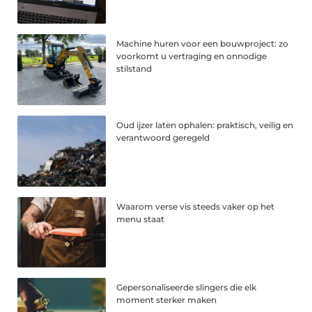
Machine huren voor een bouwproject: zo
voorkomt u vertraging en onnodige
stilstand
Oud ijzer laten ophalen: praktisch, veilig en
verantwoord geregeld
Waarom verse vis steeds vaker op het
menu staat
Gepersonaliseerde slingers die elk
moment sterker maken