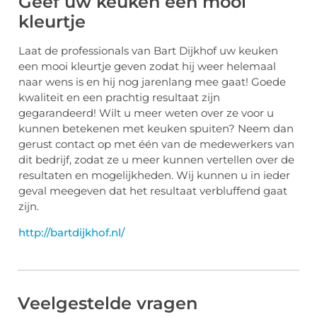
Geef uw keuken een mooi
kleurtje
Laat de professionals van Bart Dijkhof uw keuken
een mooi kleurtje geven zodat hij weer helemaal
naar wens is en hij nog jarenlang mee gaat! Goede
kwaliteit en een prachtig resultaat zijn
gegarandeerd! Wilt u meer weten over ze voor u
kunnen betekenen met keuken spuiten? Neem dan
gerust contact op met één van de medewerkers van
dit bedrijf, zodat ze u meer kunnen vertellen over de
resultaten en mogelijkheden. Wij kunnen u in ieder
geval meegeven dat het resultaat verbluffend gaat
zijn.
http://bartdijkhof.nl/
Veelgestelde vragen