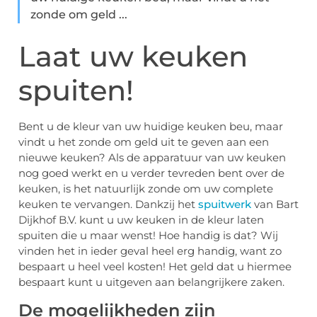
zonde om geld ...
Laat uw keuken
spuiten!
Bent u de kleur van uw huidige keuken beu, maar
vindt u het zonde om geld uit te geven aan een
nieuwe keuken? Als de apparatuur van uw keuken
nog goed werkt en u verder tevreden bent over de
keuken, is het natuurlijk zonde om uw complete
keuken te vervangen. Dankzij het
spuitwerk
van Bart
Dijkhof B.V. kunt u uw keuken in de kleur laten
spuiten die u maar wenst! Hoe handig is dat? Wij
vinden het in ieder geval heel erg handig, want zo
bespaart u heel veel kosten! Het geld dat u hiermee
bespaart kunt u uitgeven aan belangrijkere zaken.
De mogelijkheden zijn