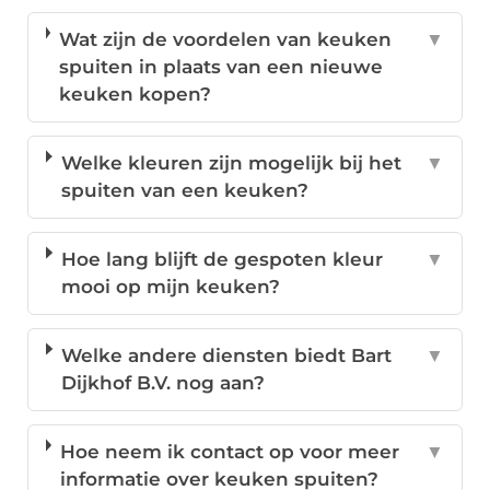
Wat zijn de voordelen van keuken
▼
spuiten in plaats van een nieuwe
keuken kopen?
Welke kleuren zijn mogelijk bij het
▼
spuiten van een keuken?
Hoe lang blijft de gespoten kleur
▼
mooi op mijn keuken?
Welke andere diensten biedt Bart
▼
Dijkhof B.V. nog aan?
Hoe neem ik contact op voor meer
▼
informatie over keuken spuiten?