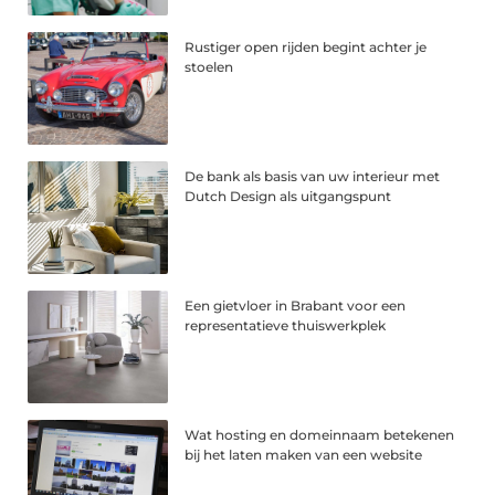
Rustiger open rijden begint achter je
stoelen
De bank als basis van uw interieur met
Dutch Design als uitgangspunt
Een gietvloer in Brabant voor een
representatieve thuiswerkplek
Wat hosting en domeinnaam betekenen
bij het laten maken van een website