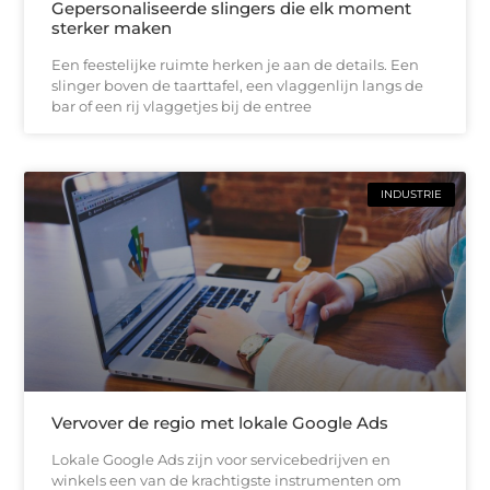
Gepersonaliseerde slingers die elk moment
sterker maken
Een feestelijke ruimte herken je aan de details. Een
slinger boven de taarttafel, een vlaggenlijn langs de
bar of een rij vlaggetjes bij de entree
INDUSTRIE
Vervover de regio met lokale Google Ads
Lokale Google Ads zijn voor servicebedrijven en
winkels een van de krachtigste instrumenten om