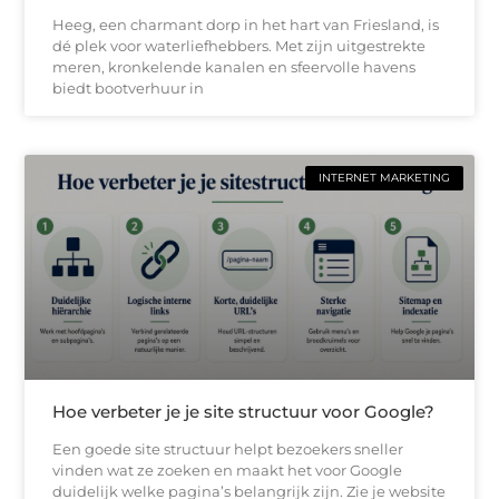
Heeg, een charmant dorp in het hart van Friesland, is
dé plek voor waterliefhebbers. Met zijn uitgestrekte
meren, kronkelende kanalen en sfeervolle havens
biedt bootverhuur in
INTERNET MARKETING
Hoe verbeter je je site structuur voor Google?
Een goede site structuur helpt bezoekers sneller
vinden wat ze zoeken en maakt het voor Google
duidelijk welke pagina’s belangrijk zijn. Zie je website