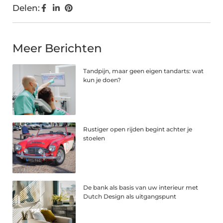
Delen:
Meer Berichten
Tandpijn, maar geen eigen tandarts: wat
kun je doen?
Rustiger open rijden begint achter je
stoelen
De bank als basis van uw interieur met
Dutch Design als uitgangspunt