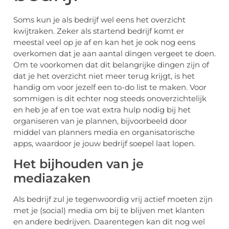
Soms kun je als bedrijf wel eens het overzicht
kwijtraken. Zeker als startend bedrijf komt er
meestal veel op je af en kan het je ook nog eens
overkomen dat je aan aantal dingen vergeet te doen.
Om te voorkomen dat dit belangrijke dingen zijn of
dat je het overzicht niet meer terug krijgt, is het
handig om voor jezelf een to-do list te maken. Voor
sommigen is dit echter nog steeds onoverzichtelijk
en heb je af en toe wat extra hulp nodig bij het
organiseren van je plannen, bijvoorbeeld door
middel van planners media en organisatorische
apps, waardoor je jouw bedrijf soepel laat lopen.
Het bijhouden van je
mediazaken
Als bedrijf zul je tegenwoordig vrij actief moeten zijn
met je (social) media om bij te blijven met klanten
en andere bedrijven. Daarentegen kan dit nog wel