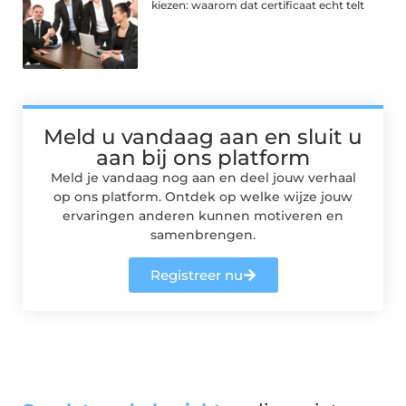
kiezen: waarom dat certificaat echt telt
Meld u vandaag aan en sluit u
aan bij ons platform
Meld je vandaag nog aan en deel jouw verhaal
op ons platform. Ontdek op welke wijze jouw
ervaringen anderen kunnen motiveren en
samenbrengen.
Registreer nu