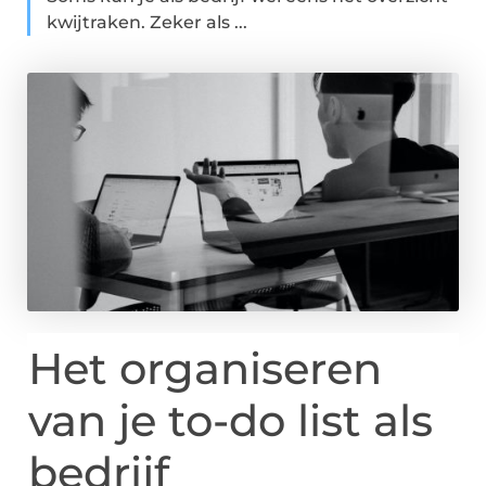
kwijtraken. Zeker als ...
Het organiseren
van je to-do list als
bedrijf