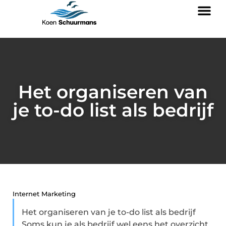
Het organiseren van
je to-do list als bedrijf
Internet Marketing
Het organiseren van je to-do list als bedrijf
Soms kun je als bedrijf wel eens het overzicht