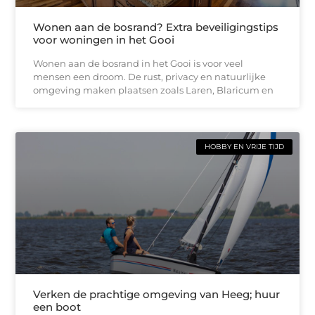
Wonen aan de bosrand? Extra beveiligingstips
voor woningen in het Gooi
Wonen aan de bosrand in het Gooi is voor veel
mensen een droom. De rust, privacy en natuurlijke
omgeving maken plaatsen zoals Laren, Blaricum en
HOBBY EN VRIJE TIJD
Verken de prachtige omgeving van Heeg; huur
een boot