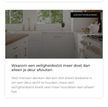
DIENSTVERLENING
Waarom een veiligheidsslot meer doet dan
alleen je deur afsluiten
Veel mensen denken dat een slot alleen bedoeld is
om een deur dicht te houden, maar een
veiligheidsslot biedt veel meer voordelen dan alleen
het