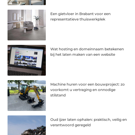
Een gietvloer in Brabant voor een
representatieve thuiswerkplek
Wat hosting en domeinnaam betekenen
bij het laten maken van een website
Machine huren voor een bouwproject: zo
voorkomt u vertraging en onnodige
stilstand
Oud ijzer laten ophalen: praktisch, veilig en
verantwoord geregeld