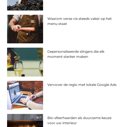
Waarom verse vis steeds vaker op het
menu staat
Gepersonaliseerde slingers die elk
moment sterker maken
Vervover de regio met lokale Google Ads
Bio-sfeerhaarden als duurzame keuze
voor uw interieur