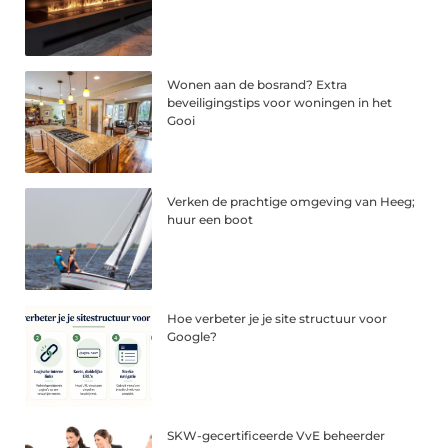
Wonen aan de bosrand? Extra
beveiligingstips voor woningen in het
Gooi
Verken de prachtige omgeving van Heeg;
huur een boot
Hoe verbeter je je site structuur voor
Google?
SKW-gecertificeerde VvE beheerder