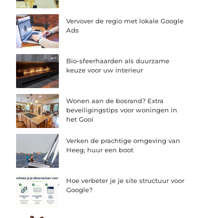
Vervover de regio met lokale Google
Ads
Bio-sfeerhaarden als duurzame
keuze voor uw interieur
Wonen aan de bosrand? Extra
beveiligingstips voor woningen in
het Gooi
Verken de prachtige omgeving van
Heeg; huur een boot
Hoe verbeter je je site structuur voor
Google?