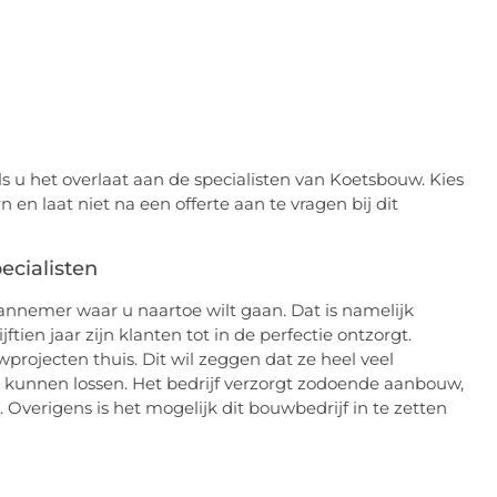
als u het overlaat aan de specialisten van Koetsbouw. Kies
n laat niet na een offerte aan te vragen bij dit
ecialisten
annemer waar u naartoe wilt gaan. Dat is namelijk
jftien jaar zijn klanten tot in de perfectie ontzorgt.
rojecten thuis. Dit wil zeggen dat ze heel veel
 kunnen lossen. Het bedrijf verzorgt zodoende aanbouw,
 Overigens is het mogelijk dit bouwbedrijf in te zetten