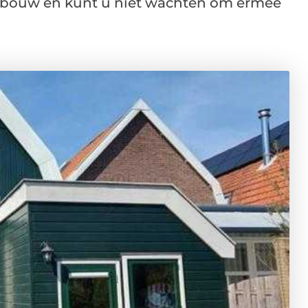
de bouw en kunt u niet wachten om ermee