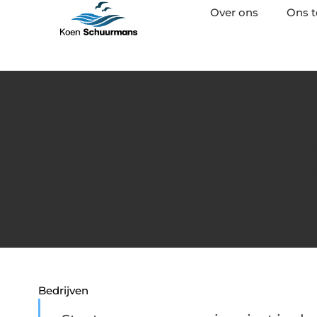
Over ons
Ons 
Bedrijven