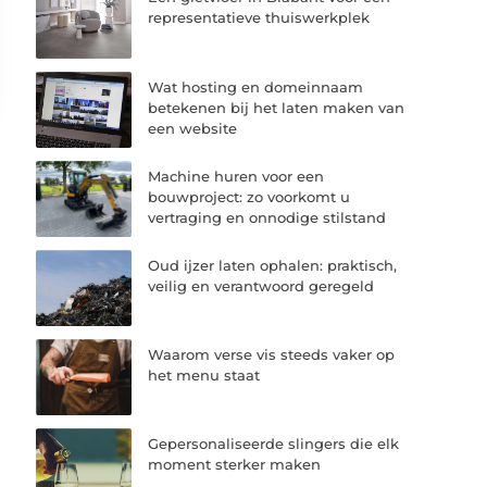
representatieve thuiswerkplek
Wat hosting en domeinnaam
betekenen bij het laten maken van
een website
Machine huren voor een
bouwproject: zo voorkomt u
vertraging en onnodige stilstand
Oud ijzer laten ophalen: praktisch,
veilig en verantwoord geregeld
Waarom verse vis steeds vaker op
het menu staat
Gepersonaliseerde slingers die elk
moment sterker maken