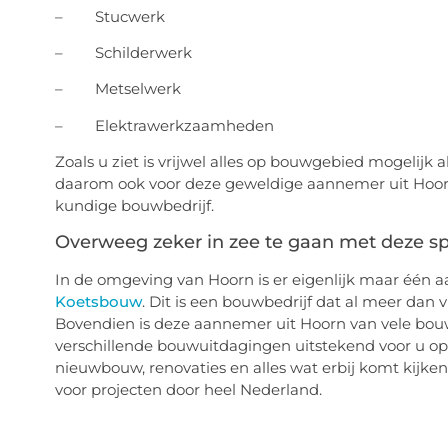
– Stucwerk
– Schilderwerk
– Metselwerk
– Elektrawerkzaamheden
Zoals u ziet is vrijwel alles op bouwgebied mogelijk 
daarom ook voor deze geweldige aannemer uit Hoorn e
kundige bouwbedrijf.
Overweeg zeker in zee te gaan met deze sp
In de omgeving van Hoorn is er eigenlijk maar één a
Koetsbouw
. Dit is een bouwbedrijf dat al meer dan vi
Bovendien is deze aannemer uit Hoorn van vele bouwp
verschillende bouwuitdagingen uitstekend voor u op
nieuwbouw, renovaties en alles wat erbij komt kijken.
voor projecten door heel Nederland.