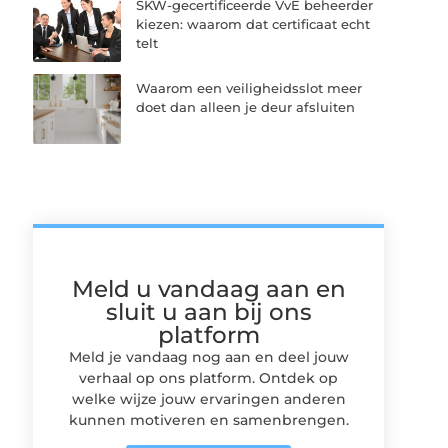
SKW-gecertificeerde VvE beheerder
kiezen: waarom dat certificaat echt
telt
Waarom een veiligheidsslot meer
doet dan alleen je deur afsluiten
Meld u vandaag aan en
sluit u aan bij ons
platform
Meld je vandaag nog aan en deel jouw
verhaal op ons platform. Ontdek op
welke wijze jouw ervaringen anderen
kunnen motiveren en samenbrengen.