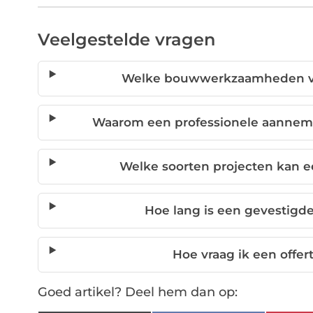
Veelgestelde vragen
Welke bouwwerkzaamheden voe
Waarom een professionele aannem
Welke soorten projecten kan 
Hoe lang is een gevestigd
Hoe vraag ik een offe
Goed artikel? Deel hem dan op: