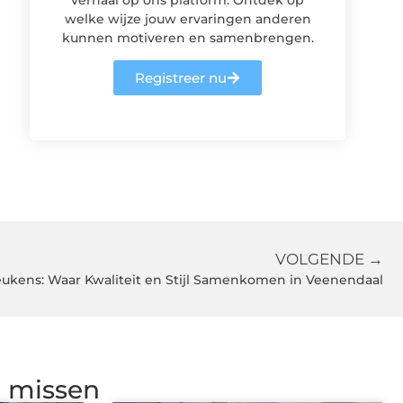
welke wijze jouw ervaringen anderen
kunnen motiveren en samenbrengen.
Registreer nu
VOLGENDE →
ukens: Waar Kwaliteit en Stijl Samenkomen in Veenendaal
g missen