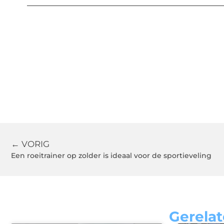
← VORIG
Een roeitrainer op zolder is ideaal voor de sportieveling
Gerelat