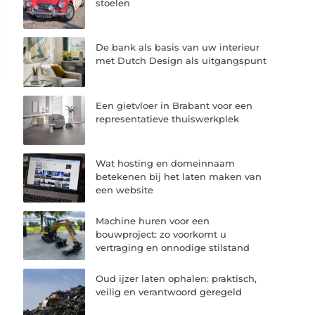
stoelen
De bank als basis van uw interieur
met Dutch Design als uitgangspunt
Een gietvloer in Brabant voor een
representatieve thuiswerkplek
Wat hosting en domeinnaam
betekenen bij het laten maken van
een website
Machine huren voor een
bouwproject: zo voorkomt u
vertraging en onnodige stilstand
Oud ijzer laten ophalen: praktisch,
veilig en verantwoord geregeld