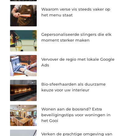
Waarom verse vis steeds vaker op
het menu staat
Gepersonaliseerde slingers die elk
moment sterker maken
Vervover de regio met lokale Google
Ads
Bio-sfeerhaarden als duurzame
keuze voor uw interieur
Wonen aan de bosrand? Extra
beveiligingstips voor woningen in
het Gooi
Verken de prachtige omgeving van