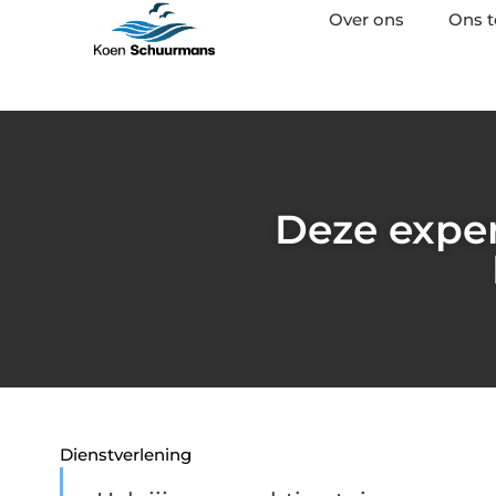
Over ons
Ons 
Deze expe
Dienstverlening