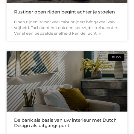
Rustiger open rijden begint achter je stoelen
Open rijden is voor veel cabriorijders hét gevoel van
vrijheid. Toch kent het ook een keerzijde: turbulentie.
Vanaf een bepaalde snelheid kan de lucht in
BLOG
De bank als basis van uw interieur met Dutch
Design als uitgangspunt