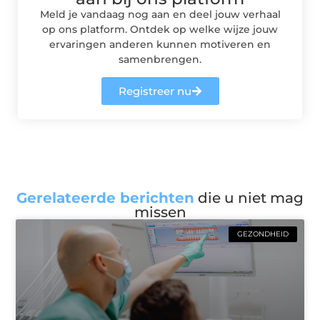
Meld je vandaag nog aan en deel jouw verhaal
op ons platform. Ontdek op welke wijze jouw
ervaringen anderen kunnen motiveren en
samenbrengen.
Registreer nu
Gerelateerde berichten
die u niet mag
missen
GEZONDHEID