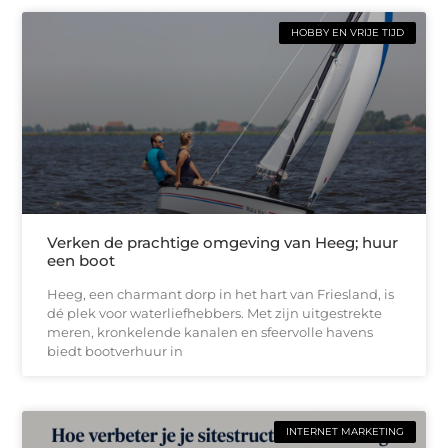
HOBBY EN VRIJE TIJD
Verken de prachtige omgeving van Heeg; huur
een boot
Heeg, een charmant dorp in het hart van Friesland, is
dé plek voor waterliefhebbers. Met zijn uitgestrekte
meren, kronkelende kanalen en sfeervolle havens
biedt bootverhuur in
INTERNET MARKETING