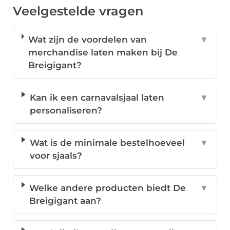
Veelgestelde vragen
Wat zijn de voordelen van
▼
merchandise laten maken bij De
Breigigant?
Kan ik een carnavalsjaal laten
▼
personaliseren?
Wat is de minimale bestelhoeveel
▼
voor sjaals?
Welke andere producten biedt De
▼
Breigigant aan?