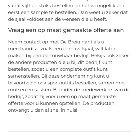
vanaf vijftien stuks bestellen en het is mogelijk om
eerst een sample te bestellen. Dan weet u zeker dat
de sjaal voldoet aan de wensen die u heeft.
Vraag een op maat gemaakte offerte aan
Neem contact op met De Breigigant als u
merchandise, zoals een carnavalsjaal, wilt laten
maken bij een betrouwbaar bedrijf. Bekijk ook zeker
de andere producten die u bij dit bedrijf kunt
bestellen, zodat u een complete outfit kunt
samenstellen. Bij deze onderneming kunt u
bijvoorbeeld ook sportoutfits bestellen, samen met
mutsen en sokken. Benader de medewerkers van dit
bedrijf, zodat zij voor u een op maat gemaakte
offerte voor u kunnen opstellen. De producten
ontvangt u dan al snel in huis!