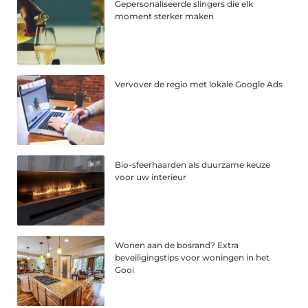
Gepersonaliseerde slingers die elk
moment sterker maken
Vervover de regio met lokale Google Ads
Bio-sfeerhaarden als duurzame keuze
voor uw interieur
Wonen aan de bosrand? Extra
beveiligingstips voor woningen in het
Gooi