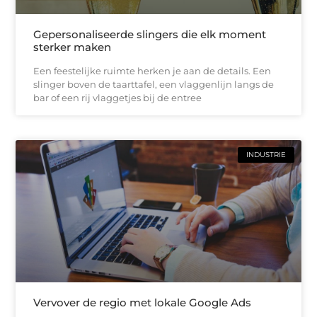
Gepersonaliseerde slingers die elk moment
sterker maken
Een feestelijke ruimte herken je aan de details. Een
slinger boven de taarttafel, een vlaggenlijn langs de
bar of een rij vlaggetjes bij de entree
INDUSTRIE
Vervover de regio met lokale Google Ads