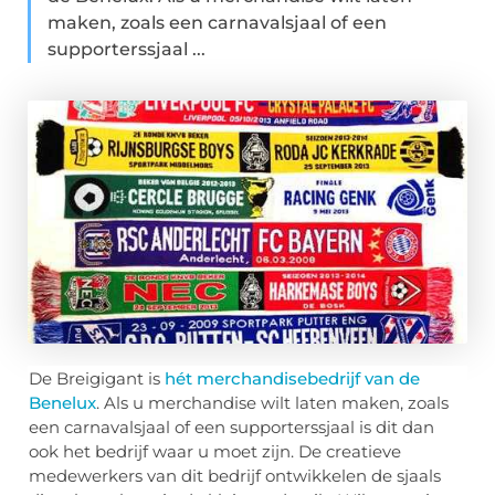
maken, zoals een carnavalsjaal of een
supporterssjaal ...
De Breigigant is
hét merchandisebedrijf van de
Benelux
. Als u merchandise wilt laten maken, zoals
een carnavalsjaal of een supporterssjaal is dit dan
ook het bedrijf waar u moet zijn. De creatieve
medewerkers van dit bedrijf ontwikkelen de sjaals