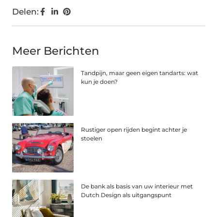
Delen:
Meer Berichten
Tandpijn, maar geen eigen tandarts: wat
kun je doen?
Rustiger open rijden begint achter je
stoelen
De bank als basis van uw interieur met
Dutch Design als uitgangspunt