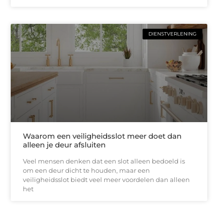
DIENSTVERLENING
Waarom een veiligheidsslot meer doet dan
alleen je deur afsluiten
Veel mensen denken dat een slot alleen bedoeld is
om een deur dicht te houden, maar een
veiligheidsslot biedt veel meer voordelen dan alleen
het