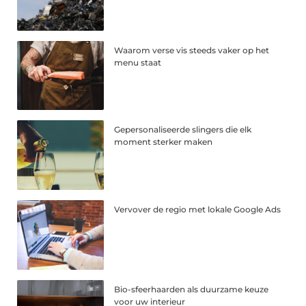
Waarom verse vis steeds vaker op het
menu staat
Gepersonaliseerde slingers die elk
moment sterker maken
Vervover de regio met lokale Google Ads
Bio-sfeerhaarden als duurzame keuze
voor uw interieur