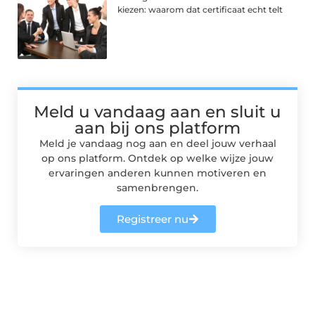
kiezen: waarom dat certificaat echt telt
Meld u vandaag aan en sluit u
aan bij ons platform
Meld je vandaag nog aan en deel jouw verhaal
op ons platform. Ontdek op welke wijze jouw
ervaringen anderen kunnen motiveren en
samenbrengen.
Registreer nu