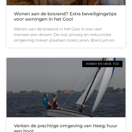
Wonen aan de bosrand? Extra beveiligingstips
voor woningen in het Gooi
Wonen aan de bosrand in het Gooi is voor veel
mensen een droom. De rust, privacy en natuurlijke
omgeving maken plaatsen zoals Laren, Blaricum en
HOBBY EN VRIJE TIJD
Verken de prachtige omgeving van Heeg; huur
een boot