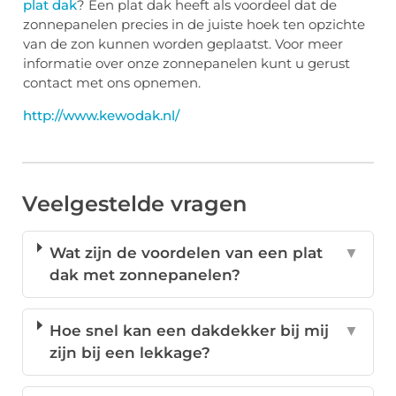
plat dak
? Een plat dak heeft als voordeel dat de
zonnepanelen precies in de juiste hoek ten opzichte
van de zon kunnen worden geplaatst. Voor meer
informatie over onze zonnepanelen kunt u gerust
contact met ons opnemen.
http://www.kewodak.nl/
Veelgestelde vragen
Wat zijn de voordelen van een plat
▼
dak met zonnepanelen?
Hoe snel kan een dakdekker bij mij
▼
zijn bij een lekkage?