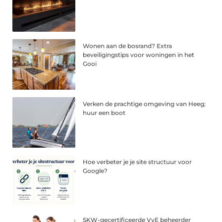
Wonen aan de bosrand? Extra
beveiligingstips voor woningen in het
Gooi
Verken de prachtige omgeving van Heeg;
huur een boot
Hoe verbeter je je site structuur voor
Google?
SKW-gecertificeerde VvE beheerder