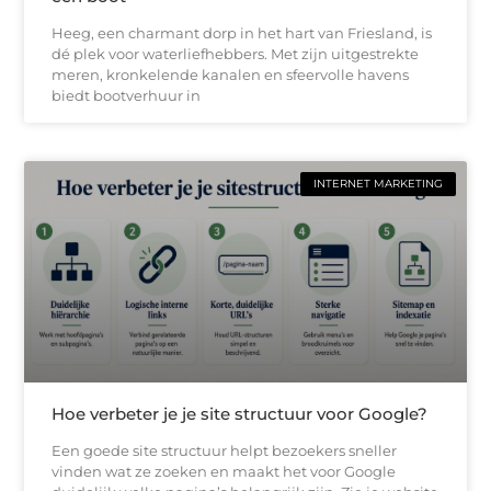
Heeg, een charmant dorp in het hart van Friesland, is
dé plek voor waterliefhebbers. Met zijn uitgestrekte
meren, kronkelende kanalen en sfeervolle havens
biedt bootverhuur in
INTERNET MARKETING
Hoe verbeter je je site structuur voor Google?
Een goede site structuur helpt bezoekers sneller
vinden wat ze zoeken en maakt het voor Google