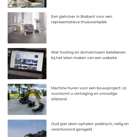
Een gietvloer in Brabant voor een
representatieve thuiswerkplek
Wat hosting en domeinnaam betekenen
bij het laten maken van een website
Machine huren voor een bouwproject: zo
voorkomt u vertraging en onnodige
stilstand
Oud ijzer laten ophalen: praktisch, veilig en
verantwoord geregeld