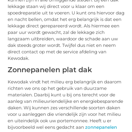
lekkage staan wij direct voor u klaar om een
spoedreparatie uit te voeren. U kunt ons hiervoor dag
en nacht bellen, omdat het erg belangrijk is dat een
lekkage direct gerepareerd wordt. Als hiermee een
paar uur wordt gewacht, zal de lekkage zich
langzaam uitbreiden, waardoor de schade aan uw
dak steeds groter wordt. Twijfel dus niet en neem
direct contact op met de service afdeling van
Kewodak.
Zonnepanelen plat dak
Kewodak vindt het milieu erg belangrijk en daarom
richten we ons op het gebruik van duurzame
materialen. Daarbij kunt u bij ons terecht voor de
aanleg van milieuvriendelijke en energiebesparende
daken. Wij kunnen zes verschillende soorten daken
voor u aanleggen die vriendelijk zijn voor het milieu
en uiteindelijk ook uw portemonnee. Heeft u er
bijvoorbeeld wel eens gedacht aan
zonnepanelen