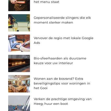
het menu staat
Gepersonaliseerde slingers die elk
moment sterker maken
Vervover de regio met lokale Google
Ads
Bio-sfeerhaarden als duurzame
keuze voor uw interieur
Wonen aan de bosrand? Extra
beveiligingstips voor woningen in
het Gooi
Verken de prachtige omgeving van
Heeg; huur een boot