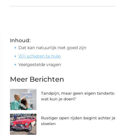
Inhoud:
Dat kan natuurlijk niet goed zijn
Wij schieten te hulp
Veelgestelde vragen
Meer Berichten
Tandpijn, maar geen eigen tandarts:
wat kun je doen?
Rustiger open rijden begint achter je
stoelen