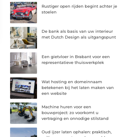
Rustiger open rijden begint achter je
stoelen
De bank als basis van uw interieur
met Dutch Design als uitgangspunt
Een gietvloer in Brabant voor een
representatieve thuiswerkplek
Wat hosting en domeinnaam
betekenen bij het laten maken van
een website
Machine huren voor een
bouwproject: zo voorkomt u
vertraging en onnodige stilstand
Oud ijzer laten ophalen: praktisch,