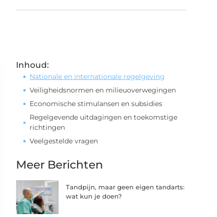
Inhoud:
Nationale en internationale regelgeving
Veiligheidsnormen en milieuoverwegingen
Economische stimulansen en subsidies
Regelgevende uitdagingen en toekomstige
richtingen
Veelgestelde vragen
Meer Berichten
Tandpijn, maar geen eigen tandarts:
wat kun je doen?