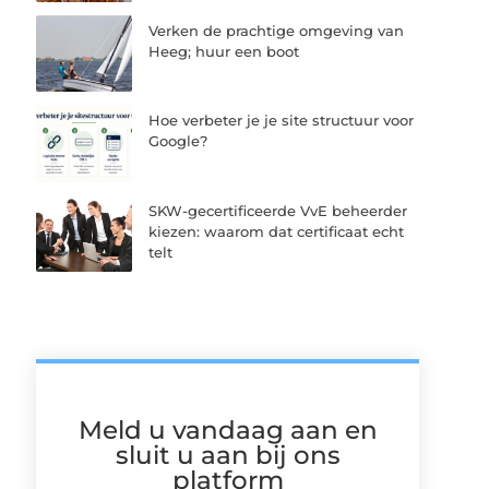
Verken de prachtige omgeving van
Heeg; huur een boot
Hoe verbeter je je site structuur voor
Google?
SKW-gecertificeerde VvE beheerder
kiezen: waarom dat certificaat echt
telt
Meld u vandaag aan en
sluit u aan bij ons
platform