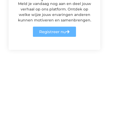
Meld je vandaag nog aan en deel jouw
verhaal op ons platform. Ontdek op
welke wijze jouw ervaringen anderen
kunnen motiveren en samenbrengen.
Registreer nu