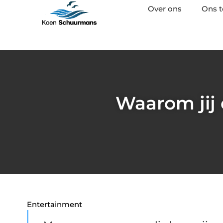
Over ons
Ons 
Waarom jij
Entertainment