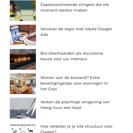
Gepersonaliseerde slingers die elk
moment sterker maken
Vervover de regio met lokale Google
Ads
Bio-sfeerhaarden als duurzame
keuze voor uw interieur
Wonen aan de bosrand? Extra
beveiligingstips voor woningen in
het Gooi
Verken de prachtige omgeving van
Heeg; huur een boot
Hoe verbeter je je site structuur voor
Google?