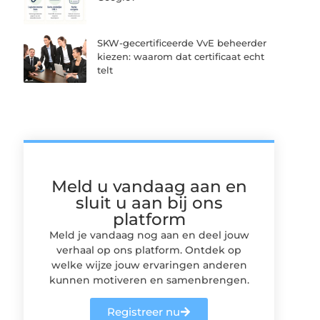
SKW-gecertificeerde VvE beheerder
kiezen: waarom dat certificaat echt
telt
Meld u vandaag aan en
sluit u aan bij ons
platform
Meld je vandaag nog aan en deel jouw
verhaal op ons platform. Ontdek op
welke wijze jouw ervaringen anderen
kunnen motiveren en samenbrengen.
Registreer nu