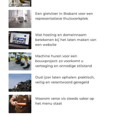
Een gietvloer in Brabant voor een
representatieve thuiswerkplek
Wat hosting en domeinnaam
betekenen bij het laten maken van
een website
Machine huren voor een
bouwproject: zo voorkomt u
vertraging en onnodige stilstand
Oud ijzer laten ophalen: praktisch,
veilig en verantwoord geregeld
Waarom verse vis steeds vaker op
het menu staat