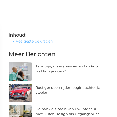
Inhoud:
Veelgestelde vragen
Meer Berichten
Tandpijn, maar geen eigen tandarts:
wat kun je doen?
Rustiger open rijden begint achter je
stoelen
De bank als basis van uw interieur
met Dutch Design als uitgangspunt