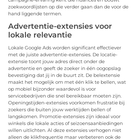
zoekwoordlijsten op die verder gaan dan de voor de
hand liggende termen.
Advertentie-extensies voor
lokale relevantie
Lokale Google Ads worden significant effectiever
met de juiste advertentie-extensies. De locatie-
extensie toont jouw adres direct onder de
advertentie en geeft de zoeker in één oogopslag
bevestiging dat jij in de buurt zit. De belextensie
maakt het mogelijk om met één klik te bellen, wat
op mobiel bijzonder waardevol is voor
servicebedrijven die snel bereikbaar moeten zijn.
Openingstijden-extensies voorkomen frustratie bij
zoekers die buiten jouw werktijden bellen of
langskomen. Promotie-extensies zijn ideaal voor
winkels die lokale acties of seizoensaanbiedingen
willen uitlichten. Al deze extensies verhogen niet
alleen de klikfrequentie maar verbeteren ook de