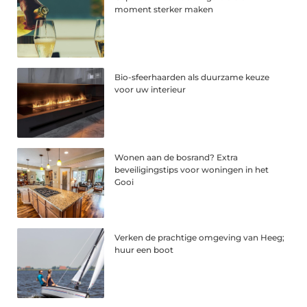
moment sterker maken
Bio-sfeerhaarden als duurzame keuze
voor uw interieur
Wonen aan de bosrand? Extra
beveiligingstips voor woningen in het
Gooi
Verken de prachtige omgeving van Heeg;
huur een boot