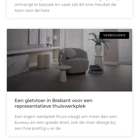
ontvangt er bezoek en vaak zet dit ene meubel de
toon voor de hele
VERBOUWEN
Een gietvloer in Brabant voor een
representatieve thuiswerkplek
Een eigen werkplek thuis vraagt om meer dan een
bureau en een goede stoel; ook de vloer draagt bij
aan hoe prettig u er de