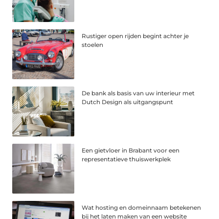
Rustiger open rijden begint achter je
stoelen
De bank als basis van uw interieur met
Dutch Design als uitgangspunt
Een gietvloer in Brabant voor een
representatieve thuiswerkplek
Wat hosting en domeinnaam betekenen
bij het laten maken van een website