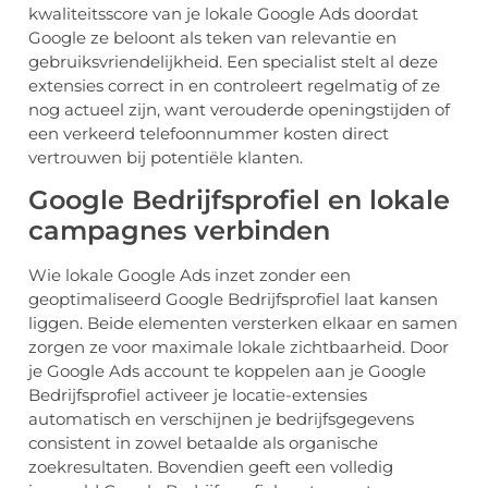
kwaliteitsscore van je lokale Google Ads doordat
Google ze beloont als teken van relevantie en
gebruiksvriendelijkheid. Een specialist stelt al deze
extensies correct in en controleert regelmatig of ze
nog actueel zijn, want verouderde openingstijden of
een verkeerd telefoonnummer kosten direct
vertrouwen bij potentiële klanten.
Google Bedrijfsprofiel en lokale
campagnes verbinden
Wie lokale Google Ads inzet zonder een
geoptimaliseerd Google Bedrijfsprofiel laat kansen
liggen. Beide elementen versterken elkaar en samen
zorgen ze voor maximale lokale zichtbaarheid. Door
je Google Ads account te koppelen aan je Google
Bedrijfsprofiel activeer je locatie-extensies
automatisch en verschijnen je bedrijfsgegevens
consistent in zowel betaalde als organische
zoekresultaten. Bovendien geeft een volledig