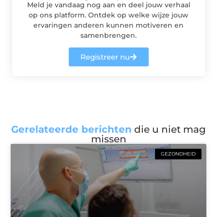
Meld je vandaag nog aan en deel jouw verhaal
op ons platform. Ontdek op welke wijze jouw
ervaringen anderen kunnen motiveren en
samenbrengen.
Registreer nu
Gerelateerde berichten
die u niet mag
missen
GEZONDHEID