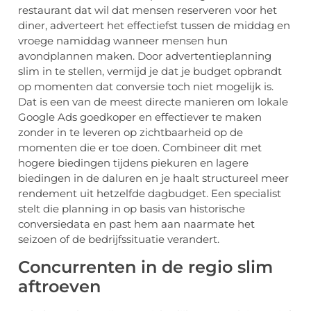
restaurant dat wil dat mensen reserveren voor het
diner, adverteert het effectiefst tussen de middag en
vroege namiddag wanneer mensen hun
avondplannen maken. Door advertentieplanning
slim in te stellen, vermijd je dat je budget opbrandt
op momenten dat conversie toch niet mogelijk is.
Dat is een van de meest directe manieren om lokale
Google Ads goedkoper en effectiever te maken
zonder in te leveren op zichtbaarheid op de
momenten die er toe doen. Combineer dit met
hogere biedingen tijdens piekuren en lagere
biedingen in de daluren en je haalt structureel meer
rendement uit hetzelfde dagbudget. Een specialist
stelt die planning in op basis van historische
conversiedata en past hem aan naarmate het
seizoen of de bedrijfssituatie verandert.
Concurrenten in de regio slim
aftroeven