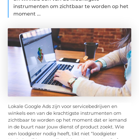
instrumenten om zichtbaar te worden op het
moment ...
Lokale Google Ads zijn voor servicebedrijven en
winkels een van de krachtigste instrumenten om
zichtbaar te worden op het moment dat er iemand
in de buurt naar jouw dienst of product zoekt. Wie
een loodgieter nodig heeft, tikt niet “loodgieter