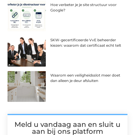
Hoe verbeter je je site structuur voor
Google?
SKW-gecertificeerde VvE beheerder
kiezen: waarom dat certificaat echt telt
Waarom een veiligheidsslot meer doet
dan alleen je deur afsluiten
Meld u vandaag aan en sluit u
aan bij ons platform