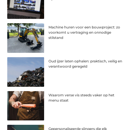
Machine huren voor een bouwproject: zo
voorkomt u vertraging en onnodige
stilstand
Oud ijzer laten ophalen: praktisch, veilig en
verantwoord geregeld
Waarom verse vis steeds vaker op het
menu staat
Gepersonaliseerde slingers die elk