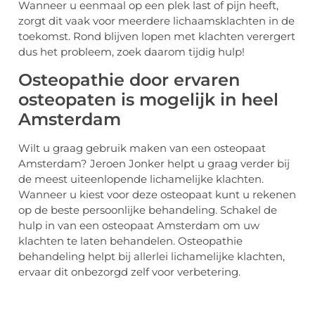
Wanneer u eenmaal op een plek last of pijn heeft,
zorgt dit vaak voor meerdere lichaamsklachten in de
toekomst. Rond blijven lopen met klachten verergert
dus het probleem, zoek daarom tijdig hulp!
Osteopathie door ervaren
osteopaten is mogelijk in heel
Amsterdam
Wilt u graag gebruik maken van een osteopaat
Amsterdam? Jeroen Jonker helpt u graag verder bij
de meest uiteenlopende lichamelijke klachten.
Wanneer u kiest voor deze osteopaat kunt u rekenen
op de beste persoonlijke behandeling. Schakel de
hulp in van een osteopaat Amsterdam om uw
klachten te laten behandelen. Osteopathie
behandeling helpt bij allerlei lichamelijke klachten,
ervaar dit onbezorgd zelf voor verbetering.