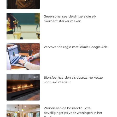
Gepersonaliseerde slingers die elk
moment sterker maken
Vervover de regio met lokale Google Ads
Bio-sfeerhaarden als duurzame keuze
voor uw interieur
Wonen aan de bosrand? Extra
beveiligingstips voor woningen in het