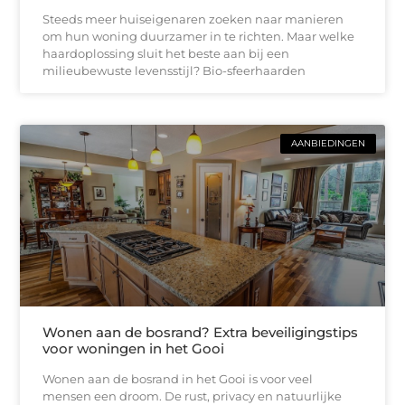
Steeds meer huiseigenaren zoeken naar manieren
om hun woning duurzamer in te richten. Maar welke
haardoplossing sluit het beste aan bij een
milieubewuste levensstijl? Bio-sfeerhaarden
AANBIEDINGEN
Wonen aan de bosrand? Extra beveiligingstips
voor woningen in het Gooi
Wonen aan de bosrand in het Gooi is voor veel
mensen een droom. De rust, privacy en natuurlijke