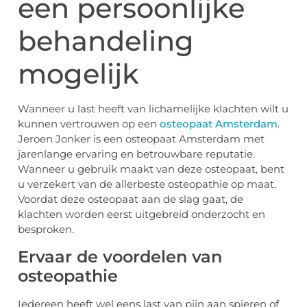
een persoonlijke
behandeling
mogelijk
Wanneer u last heeft van lichamelijke klachten wilt u
kunnen vertrouwen op een
osteopaat Amsterdam
.
Jeroen Jonker is een osteopaat Amsterdam met
jarenlange ervaring en betrouwbare reputatie.
Wanneer u gebruik maakt van deze osteopaat, bent
u verzekert van de allerbeste osteopathie op maat.
Voordat deze osteopaat aan de slag gaat, de
klachten worden eerst uitgebreid onderzocht en
besproken.
Ervaar de voordelen van
osteopathie
Iedereen heeft wel eens last van pijn aan spieren of