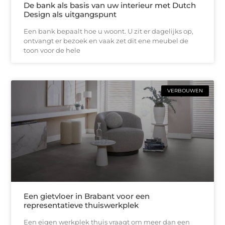
De bank als basis van uw interieur met Dutch
Design als uitgangspunt
Een bank bepaalt hoe u woont. U zit er dagelijks op,
ontvangt er bezoek en vaak zet dit ene meubel de
toon voor de hele
VERBOUWEN
Een gietvloer in Brabant voor een
representatieve thuiswerkplek
Een eigen werkplek thuis vraagt om meer dan een