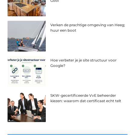
Gooi
Verken de prachtige omgeving van Heeg;
huur een boot
Hoe verbeter je je site structuur voor
Google?
SKW-gecertificeerde VvE beheerder
kiezen: waarom dat certificaat echt telt