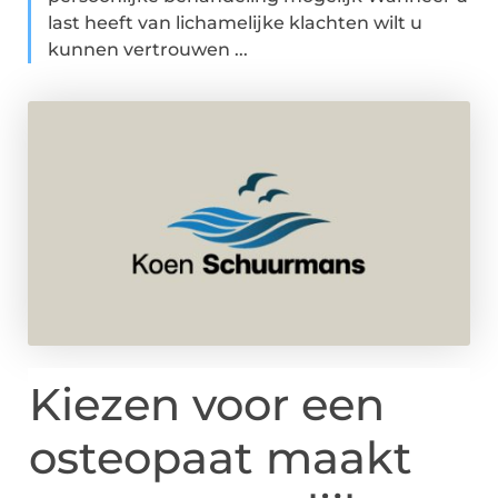
last heeft van lichamelijke klachten wilt u
kunnen vertrouwen ...
Kiezen voor een
osteopaat maakt