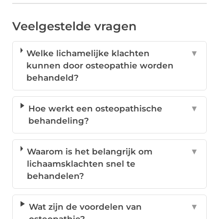
Veelgestelde vragen
Welke lichamelijke klachten
▼
kunnen door osteopathie worden
behandeld?
Hoe werkt een osteopathische
▼
behandeling?
Waarom is het belangrijk om
▼
lichaamsklachten snel te
behandelen?
Wat zijn de voordelen van
▼