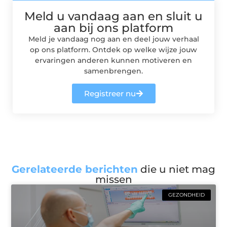
Meld u vandaag aan en sluit u
aan bij ons platform
Meld je vandaag nog aan en deel jouw verhaal
op ons platform. Ontdek op welke wijze jouw
ervaringen anderen kunnen motiveren en
samenbrengen.
Registreer nu
Gerelateerde berichten
die u niet mag
missen
GEZONDHEID