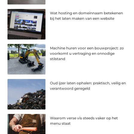
Wat hosting en domeinnaam betekenen
bij het laten maken van een website
Machine huren voor een bouwproject: zo
voorkomt u vertraging en onnodige
stilstand
Oud ijzer laten ophalen: praktisch, veilig en
verantwoord geregeld
Waarom verse vis steeds vaker op het
menu staat