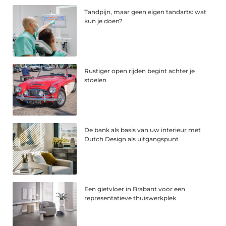
Tandpijn, maar geen eigen tandarts: wat
kun je doen?
Rustiger open rijden begint achter je
stoelen
De bank als basis van uw interieur met
Dutch Design als uitgangspunt
Een gietvloer in Brabant voor een
representatieve thuiswerkplek