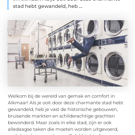
stad hebt gewandeld, heb ...
Welkom bij de wereld van gemak en comfort in
Alkmaar! Als je ooit door deze charmante stad hebt
gewandeld, heb je vast de historische gebouwen,
bruisende markten en schilderachtige grachten
bewonderd. Maar zoals in elke stad, zijn er ook
alledaagse taken die moeten worden uitgevoerd,