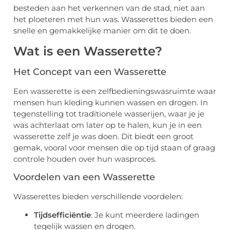
besteden aan het verkennen van de stad, niet aan
het ploeteren met hun was. Wasserettes bieden een
snelle en gemakkelijke manier om dit te doen.
Wat is een Wasserette?
Het Concept van een Wasserette
Een wasserette is een zelfbedieningswasruimte waar
mensen hun kleding kunnen wassen en drogen. In
tegenstelling tot traditionele wasserijen, waar je je
was achterlaat om later op te halen, kun je in een
wasserette zelf je was doen. Dit biedt een groot
gemak, vooral voor mensen die op tijd staan of graag
controle houden over hun wasproces.
Voordelen van een Wasserette
Wasserettes bieden verschillende voordelen:
Tijdsefficiëntie
: Je kunt meerdere ladingen
tegelijk wassen en drogen.