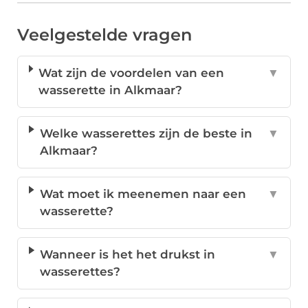
Veelgestelde vragen
Wat zijn de voordelen van een
▼
wasserette in Alkmaar?
Welke wasserettes zijn de beste in
▼
Alkmaar?
Wat moet ik meenemen naar een
▼
wasserette?
Wanneer is het het drukst in
▼
wasserettes?