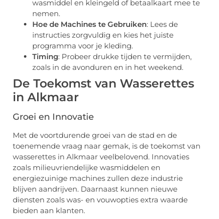
wasmiddel en kleingeld of betaalkaart mee te
nemen.
Hoe de Machines te Gebruiken
: Lees de
instructies zorgvuldig en kies het juiste
programma voor je kleding.
Timing
: Probeer drukke tijden te vermijden,
zoals in de avonduren en in het weekend.
De Toekomst van Wasserettes
in Alkmaar
Groei en Innovatie
Met de voortdurende groei van de stad en de
toenemende vraag naar gemak, is de toekomst van
wasserettes in Alkmaar veelbelovend. Innovaties
zoals milieuvriendelijke wasmiddelen en
energiezuinige machines zullen deze industrie
blijven aandrijven. Daarnaast kunnen nieuwe
diensten zoals was- en vouwopties extra waarde
bieden aan klanten.