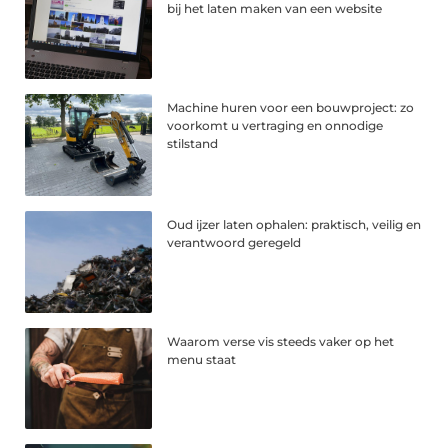
bij het laten maken van een website
Machine huren voor een bouwproject: zo
voorkomt u vertraging en onnodige
stilstand
Oud ijzer laten ophalen: praktisch, veilig en
verantwoord geregeld
Waarom verse vis steeds vaker op het
menu staat