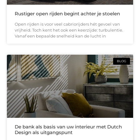
Rustiger open rijden begint achter je stoelen
Open rijden is voor veel cabriorijders hét gevoel van
vrijheid. Toch kent het ook een keerzijde: turbulentie.
Vanaf een bepaalde snelheid kan de lucht in
BLOG
De bank als basis van uw interieur met Dutch
Design als uitgangspunt