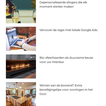
Gepersonaliseerde slingers die elk
moment sterker maken
Vervover de regio met lokale Google Ads
Bio-sfeerhaarden als duurzame keuze
voor uw interieur
Wonen aan de bosrand? Extra
beveiligingstips voor woningen in het
Gooi