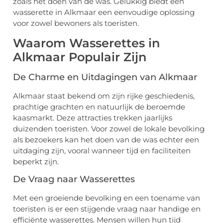
zoals het doen van de was. Gelukkig biedt een
wasserette in Alkmaar een eenvoudige oplossing
voor zowel bewoners als toeristen.
Waarom Wasserettes in
Alkmaar Populair Zijn
De Charme en Uitdagingen van Alkmaar
Alkmaar staat bekend om zijn rijke geschiedenis,
prachtige grachten en natuurlijk de beroemde
kaasmarkt. Deze attracties trekken jaarlijks
duizenden toeristen. Voor zowel de lokale bevolking
als bezoekers kan het doen van de was echter een
uitdaging zijn, vooral wanneer tijd en faciliteiten
beperkt zijn.
De Vraag naar Wasserettes
Met een groeiende bevolking en een toename van
toeristen is er een stijgende vraag naar handige en
efficiënte wasserettes. Mensen willen hun tijd