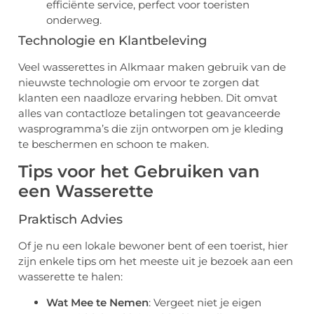
efficiënte service, perfect voor toeristen
onderweg.
Technologie en Klantbeleving
Veel wasserettes in Alkmaar maken gebruik van de
nieuwste technologie om ervoor te zorgen dat
klanten een naadloze ervaring hebben. Dit omvat
alles van contactloze betalingen tot geavanceerde
wasprogramma’s die zijn ontworpen om je kleding
te beschermen en schoon te maken.
Tips voor het Gebruiken van
een Wasserette
Praktisch Advies
Of je nu een lokale bewoner bent of een toerist, hier
zijn enkele tips om het meeste uit je bezoek aan een
wasserette te halen:
Wat Mee te Nemen
: Vergeet niet je eigen