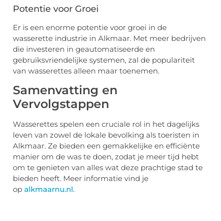
Potentie voor Groei
Er is een enorme potentie voor groei in de
wasserette industrie in Alkmaar. Met meer bedrijven
die investeren in geautomatiseerde en
gebruiksvriendelijke systemen, zal de populariteit
van wasserettes alleen maar toenemen.
Samenvatting en
Vervolgstappen
Wasserettes spelen een cruciale rol in het dagelijks
leven van zowel de lokale bevolking als toeristen in
Alkmaar. Ze bieden een gemakkelijke en efficiënte
manier om de was te doen, zodat je meer tijd hebt
om te genieten van alles wat deze prachtige stad te
bieden heeft. Meer informatie vind je
op
alkmaarnu.nl
.