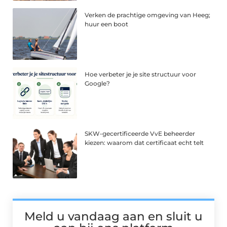
Verken de prachtige omgeving van Heeg;
huur een boot
Hoe verbeter je je site structuur voor
Google?
SKW-gecertificeerde VvE beheerder
kiezen: waarom dat certificaat echt telt
Meld u vandaag aan en sluit u