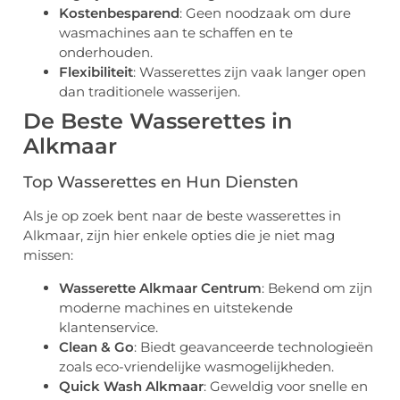
Kostenbesparend
: Geen noodzaak om dure
wasmachines aan te schaffen en te
onderhouden.
Flexibiliteit
: Wasserettes zijn vaak langer open
dan traditionele wasserijen.
De Beste Wasserettes in
Alkmaar
Top Wasserettes en Hun Diensten
Als je op zoek bent naar de beste wasserettes in
Alkmaar, zijn hier enkele opties die je niet mag
missen:
Wasserette Alkmaar Centrum
: Bekend om zijn
moderne machines en uitstekende
klantenservice.
Clean & Go
: Biedt geavanceerde technologieën
zoals eco-vriendelijke wasmogelijkheden.
Quick Wash Alkmaar
: Geweldig voor snelle en