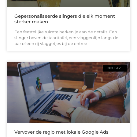
Gepersonaliseerde slingers die elk moment
sterker maken
Een feestelijke ruimte herken je aan de details. Een
slinger boven de taarttafel, een vlaggenlijn langs de
bar of een rij vlaggetjes bij de entree
INDUSTRIE
Vervover de regio met lokale Google Ads