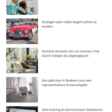
Rustiger open rijden begint achter je
stoelen
De bank als basis van uw interieur met
Dutch Design als uitgangspunt
Een gietvloer in Brabant voor een
representatieve thuiswerkplek
Wat hosting en domeinnaam betekenen