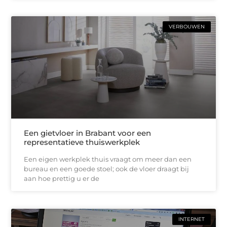
VERBOUWEN
Een gietvloer in Brabant voor een
representatieve thuiswerkplek
Een eigen werkplek thuis vraagt om meer dan een
bureau en een goede stoel; ook de vloer draagt bij
aan hoe prettig u er de
INTERNET