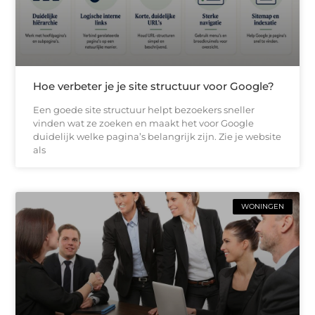
Hoe verbeter je je site structuur voor Google?
Een goede site structuur helpt bezoekers sneller
vinden wat ze zoeken en maakt het voor Google
duidelijk welke pagina’s belangrijk zijn. Zie je website
als
WONINGEN