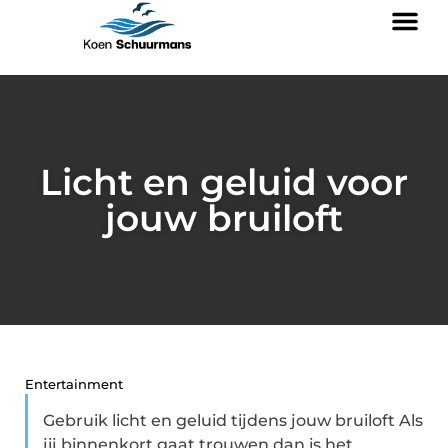
Licht en geluid voor
jouw bruiloft
Entertainment
Gebruik licht en geluid tijdens jouw bruiloft Als
jij binnenkort gaat trouwen dan is het