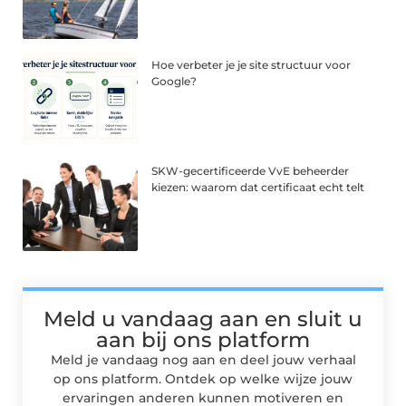
Hoe verbeter je je site structuur voor
Google?
SKW-gecertificeerde VvE beheerder
kiezen: waarom dat certificaat echt telt
Meld u vandaag aan en sluit u
aan bij ons platform
Meld je vandaag nog aan en deel jouw verhaal
op ons platform. Ontdek op welke wijze jouw
ervaringen anderen kunnen motiveren en