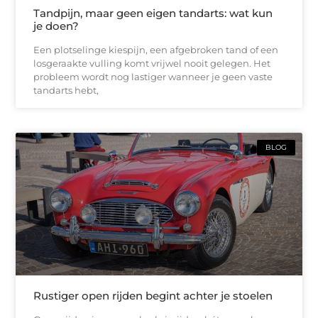
Tandpijn, maar geen eigen tandarts: wat kun
je doen?
Een plotselinge kiespijn, een afgebroken tand of een
losgeraakte vulling komt vrijwel nooit gelegen. Het
probleem wordt nog lastiger wanneer je geen vaste
tandarts hebt,
BLOG
Rustiger open rijden begint achter je stoelen