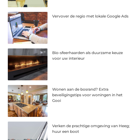
Vervover de regio met lokale Google Ads
Bio-sfeerhaarden als duurzame keuze
voor uw interieur
Wonen aan de bosrand? Extra
beveiligingstips voor woningen in het
Gooi
Verken de prachtige omgeving van Heeg;
huur een boot