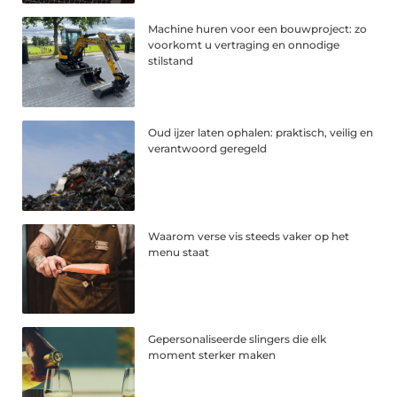
Machine huren voor een bouwproject: zo
voorkomt u vertraging en onnodige
stilstand
Oud ijzer laten ophalen: praktisch, veilig en
verantwoord geregeld
Waarom verse vis steeds vaker op het
menu staat
Gepersonaliseerde slingers die elk
moment sterker maken