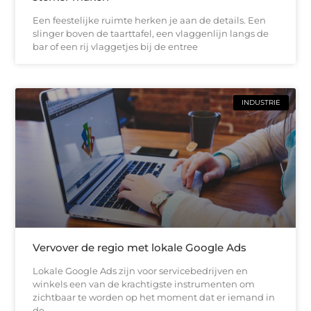
Een feestelijke ruimte herken je aan de details. Een
slinger boven de taarttafel, een vlaggenlijn langs de
bar of een rij vlaggetjes bij de entree
INDUSTRIE
Vervover de regio met lokale Google Ads
Lokale Google Ads zijn voor servicebedrijven en
winkels een van de krachtigste instrumenten om
zichtbaar te worden op het moment dat er iemand in
de