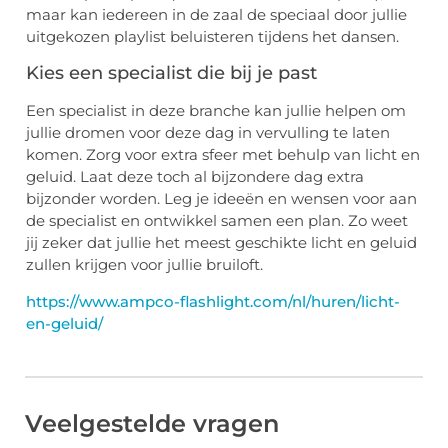
maar kan iedereen in de zaal de speciaal door jullie
uitgekozen playlist beluisteren tijdens het dansen.
Kies een specialist die bij je past
Een specialist in deze branche kan jullie helpen om
jullie dromen voor deze dag in vervulling te laten
komen. Zorg voor extra sfeer met behulp van licht en
geluid. Laat deze toch al bijzondere dag extra
bijzonder worden. Leg je ideeën en wensen voor aan
de specialist en ontwikkel samen een plan. Zo weet
jij zeker dat jullie het meest geschikte licht en geluid
zullen krijgen voor jullie bruiloft.
https://www.ampco-flashlight.com/nl/huren/licht-
en-geluid/
Veelgestelde vragen