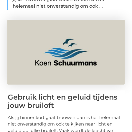
helemaal niet onverstandig om ook ...
Gebruik licht en geluid tijdens
jouw bruiloft
Als jij binnenkort gaat trouwen dan is het helemaal
niet onverstandig om ook te kijken naar licht en
geluid op jullie bruiloft. Vaak wordt de kracht van