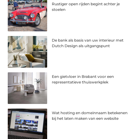
Rustiger open rijden begint achter je
stoelen
De bank als basis van uw interieur met
Dutch Design als uitgangspunt
Een gietvloer in Brabant voor een
representatieve thuiswerkplek
Wat hosting en domeinnaam betekenen
bij het laten maken van een website