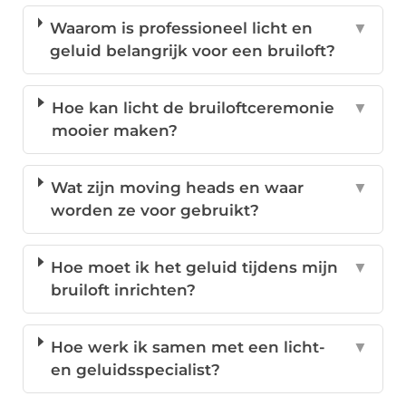
Waarom is professioneel licht en
▼
geluid belangrijk voor een bruiloft?
Hoe kan licht de bruiloftceremonie
▼
mooier maken?
Wat zijn moving heads en waar
▼
worden ze voor gebruikt?
Hoe moet ik het geluid tijdens mijn
▼
bruiloft inrichten?
Hoe werk ik samen met een licht-
▼
en geluidsspecialist?