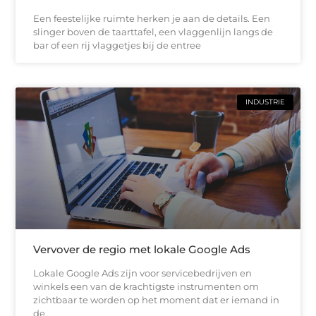
Een feestelijke ruimte herken je aan de details. Een
slinger boven de taarttafel, een vlaggenlijn langs de
bar of een rij vlaggetjes bij de entree
INDUSTRIE
Vervover de regio met lokale Google Ads
Lokale Google Ads zijn voor servicebedrijven en
winkels een van de krachtigste instrumenten om
zichtbaar te worden op het moment dat er iemand in
de