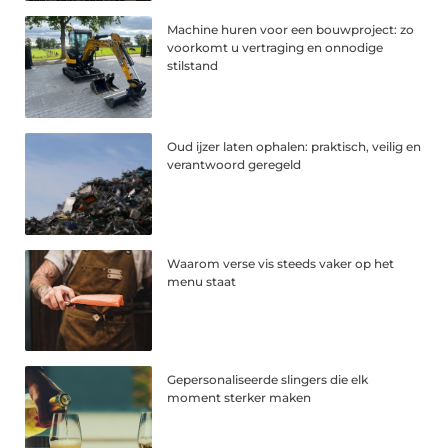
Machine huren voor een bouwproject: zo
voorkomt u vertraging en onnodige
stilstand
Oud ijzer laten ophalen: praktisch, veilig en
verantwoord geregeld
Waarom verse vis steeds vaker op het
menu staat
Gepersonaliseerde slingers die elk
moment sterker maken