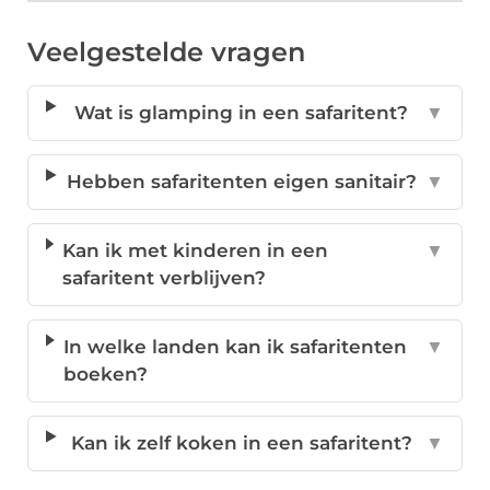
Veelgestelde vragen
Wat is glamping in een safaritent?
▼
Hebben safaritenten eigen sanitair?
▼
Kan ik met kinderen in een
▼
safaritent verblijven?
In welke landen kan ik safaritenten
▼
boeken?
Kan ik zelf koken in een safaritent?
▼