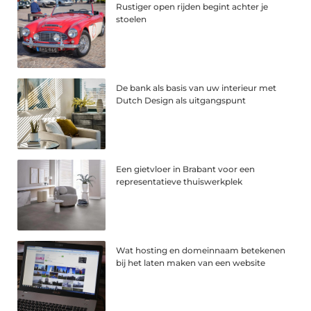
Rustiger open rijden begint achter je
stoelen
De bank als basis van uw interieur met
Dutch Design als uitgangspunt
Een gietvloer in Brabant voor een
representatieve thuiswerkplek
Wat hosting en domeinnaam betekenen
bij het laten maken van een website