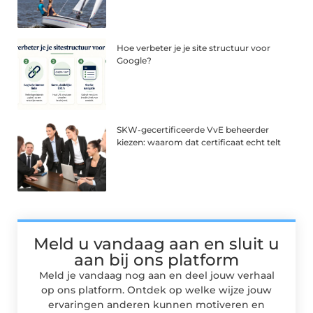
Hoe verbeter je je site structuur voor
Google?
SKW-gecertificeerde VvE beheerder
kiezen: waarom dat certificaat echt telt
Meld u vandaag aan en sluit u
aan bij ons platform
Meld je vandaag nog aan en deel jouw verhaal
op ons platform. Ontdek op welke wijze jouw
ervaringen anderen kunnen motiveren en