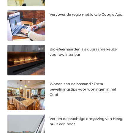
Vervover de regio met lokale Google Ads
Bio-sfeerhaarden als duurzame keuze
voor uw interieur
Wonen aan de bosrand? Extra
beveiligingstips voor woningen in het
Gooi
Verken de prachtige omgeving van Heeg;
huur een boot