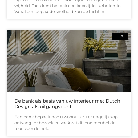
vrijheid. Toch kent het ook een keerzijde: turbulentie.
Vanaf een bepaalde snelheid kan de lucht in
BLOG
De bank als basis van uw interieur met Dutch
Design als uitgangspunt
Een bank bepaalt hoe u woont. U zit er dagelijks op,
ontvangt er bezoek en vaak zet dit ene meubel de
toon voor de hele