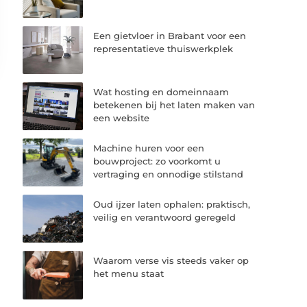
Een gietvloer in Brabant voor een
representatieve thuiswerkplek
Wat hosting en domeinnaam
betekenen bij het laten maken van
een website
Machine huren voor een
bouwproject: zo voorkomt u
vertraging en onnodige stilstand
Oud ijzer laten ophalen: praktisch,
veilig en verantwoord geregeld
Waarom verse vis steeds vaker op
het menu staat