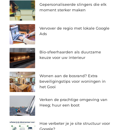
Gepersonaliseerde slingers die elk
moment sterker maken
Vervover de regio met lokale Google
Ads
Bio-sfeerhaarden als duurzame
keuze voor uw interieur
Wonen aan de bosrand? Extra
beveiligingstips voor woningen in
het Gooi
Verken de prachtige omgeving van
Heeg; huur een boot
Hoe verbeter je je site structuur voor
Google?