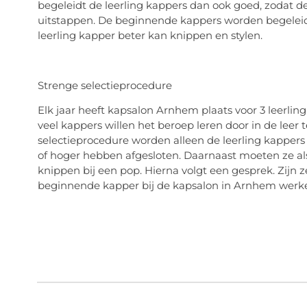
begeleidt de leerling kappers dan ook goed, zodat de
uitstappen. De beginnende kappers worden begeleid 
leerling kapper beter kan knippen en stylen.
Strenge selectieprocedure
Elk jaar heeft kapsalon Arnhem plaats voor 3 leerlin
veel kappers willen het beroep leren door in de leer
selectieprocedure worden alleen de leerling kappers
of hoger hebben afgesloten. Daarnaast moeten ze als
knippen bij een pop. Hierna volgt een gesprek. Zijn 
beginnende kapper bij de kapsalon in Arnhem werk