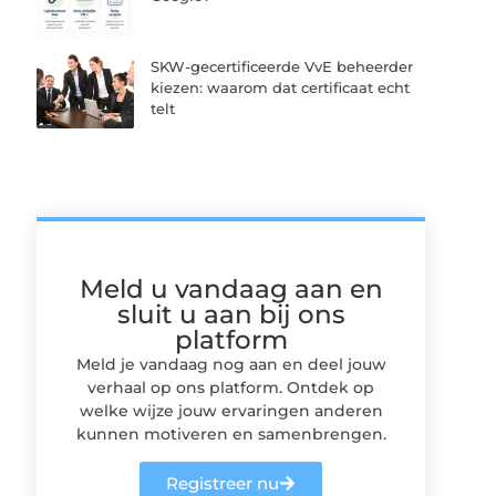
SKW-gecertificeerde VvE beheerder
kiezen: waarom dat certificaat echt
telt
Meld u vandaag aan en
sluit u aan bij ons
platform
Meld je vandaag nog aan en deel jouw
verhaal op ons platform. Ontdek op
welke wijze jouw ervaringen anderen
kunnen motiveren en samenbrengen.
Registreer nu