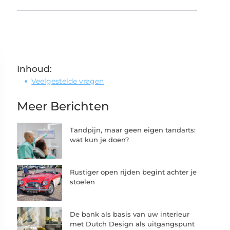
Inhoud:
Veelgestelde vragen
Meer Berichten
Tandpijn, maar geen eigen tandarts:
wat kun je doen?
Rustiger open rijden begint achter je
stoelen
De bank als basis van uw interieur
met Dutch Design als uitgangspunt