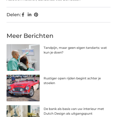
Delen:
Meer Berichten
Tandpijn, maar geen eigen tandarts: wat
kun je doen?
Rustiger open rijden begint achter je
stoelen
De bank als basis van uw interieur met
Dutch Design als uitgangspunt