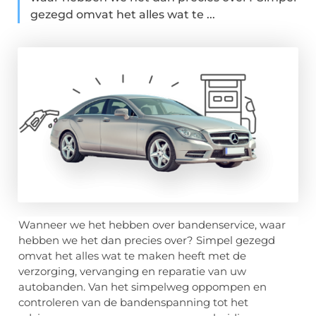
gezegd omvat het alles wat te ...
Wanneer we het hebben over bandenservice, waar
hebben we het dan precies over? Simpel gezegd
omvat het alles wat te maken heeft met de
verzorging, vervanging en reparatie van uw
autobanden. Van het simpelweg oppompen en
controleren van de bandenspanning tot het