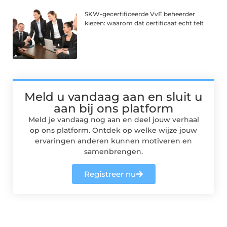
SKW-gecertificeerde VvE beheerder
kiezen: waarom dat certificaat echt telt
Meld u vandaag aan en sluit u
aan bij ons platform
Meld je vandaag nog aan en deel jouw verhaal
op ons platform. Ontdek op welke wijze jouw
ervaringen anderen kunnen motiveren en
samenbrengen.
Registreer nu