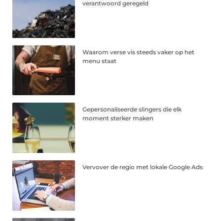
verantwoord geregeld
Waarom verse vis steeds vaker op het
menu staat
Gepersonaliseerde slingers die elk
moment sterker maken
Vervover de regio met lokale Google Ads