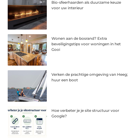
Bio-sfeerhaarden als duurzame keuze
voor uw interieur
Wonen aan de bosrand? Extra
beveiligingstips voor woningen in het
Gooi
Verken de prachtige omgeving van Heeg;
huur een boot
Hoe verbeter je je site structuur voor
Google?