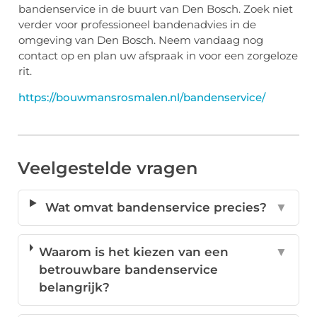
bandenservice in de buurt van Den Bosch. Zoek niet
verder voor professioneel bandenadvies in de
omgeving van Den Bosch. Neem vandaag nog
contact op en plan uw afspraak in voor een zorgeloze
rit.
https://bouwmansrosmalen.nl/bandenservice/
Veelgestelde vragen
Wat omvat bandenservice precies?
▼
Waarom is het kiezen van een
▼
betrouwbare bandenservice
belangrijk?