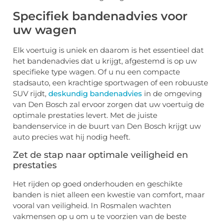
Specifiek bandenadvies voor
uw wagen
Elk voertuig is uniek en daarom is het essentieel dat
het bandenadvies dat u krijgt, afgestemd is op uw
specifieke type wagen. Of u nu een compacte
stadsauto, een krachtige sportwagen of een robuuste
SUV rijdt,
deskundig bandenadvies
in de omgeving
van Den Bosch zal ervoor zorgen dat uw voertuig de
optimale prestaties levert. Met de juiste
bandenservice in de buurt van Den Bosch krijgt uw
auto precies wat hij nodig heeft.
Zet de stap naar optimale veiligheid en
prestaties
Het rijden op goed onderhouden en geschikte
banden is niet alleen een kwestie van comfort, maar
vooral van veiligheid. In Rosmalen wachten
vakmensen op u om u te voorzien van de beste