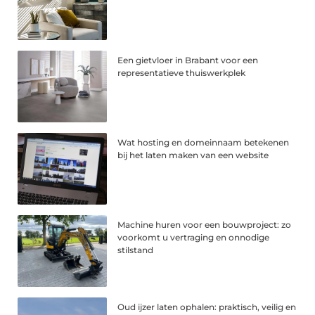
Een gietvloer in Brabant voor een
representatieve thuiswerkplek
Wat hosting en domeinnaam betekenen
bij het laten maken van een website
Machine huren voor een bouwproject: zo
voorkomt u vertraging en onnodige
stilstand
Oud ijzer laten ophalen: praktisch, veilig en