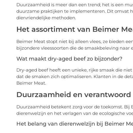
Duurzaamheid is meer dan een trend; het is een mu
duurzame praktijken te implementeren. Dit omvat h
diervriendelijke methoden.
Het assortiment van Beimer Meat
Beimer Meat stopt niet bij alleen vlees, ze bieden 
bijzondere vleessoorten die de smaakbeleving naar e
Wat maakt dry-aged beef zo bijzonder?
Dry-aged beef heeft een unieke, rijke smaak die niet t
dat de smaken zich optimaliseren. Klanten in de det
Beimer Meat.
Duurzaamheid en verantwoord o
Duurzaamheid betekent zorg voor de toekomst. Bij 
dierenwelzijn en het verlagen van de ecologische vo
Het belang van dierenwelzijn bij Beimer M