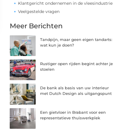
Klantgericht ondernemen in de vleesindustrie
Veelgestelde vragen
Meer Berichten
Tandpijn, maar geen eigen tandarts:
wat kun je doen?
Rustiger open rijden begint achter je
stoelen
De bank als basis van uw interieur
met Dutch Design als uitgangspunt
Een gietvloer in Brabant voor een
representatieve thuiswerkplek