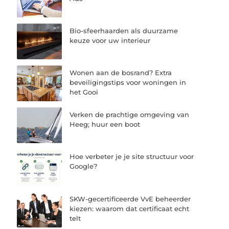
Bio-sfeerhaarden als duurzame
keuze voor uw interieur
Wonen aan de bosrand? Extra
beveiligingstips voor woningen in
het Gooi
Verken de prachtige omgeving van
Heeg; huur een boot
Hoe verbeter je je site structuur voor
Google?
SKW-gecertificeerde VvE beheerder
kiezen: waarom dat certificaat echt
telt