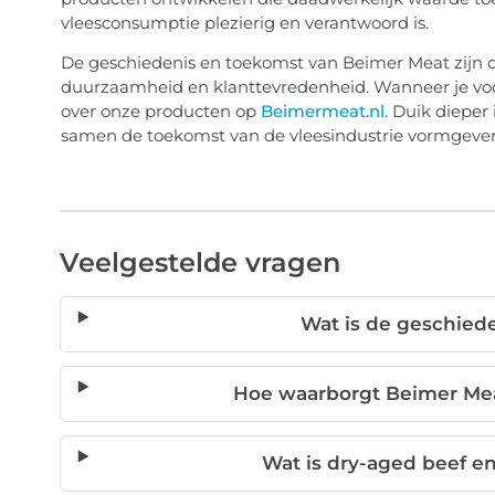
vleesconsumptie plezierig en verantwoord is.
De geschiedenis en toekomst van Beimer Meat zijn d
duurzaamheid en klanttevredenheid. Wanneer je voor
over onze producten op
Beimermeat.nl
. Duik dieper
samen de toekomst van de vleesindustrie vormgeve
Veelgestelde vragen
Wat is de geschied
Hoe waarborgt Beimer Meat
Wat is dry-aged beef e