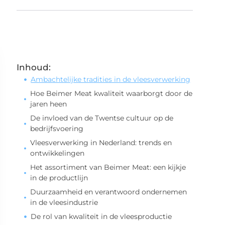
Inhoud:
Ambachtelijke tradities in de vleesverwerking
Hoe Beimer Meat kwaliteit waarborgt door de
jaren heen
De invloed van de Twentse cultuur op de
bedrijfsvoering
Vleesverwerking in Nederland: trends en
ontwikkelingen
Het assortiment van Beimer Meat: een kijkje
in de productlijn
Duurzaamheid en verantwoord ondernemen
in de vleesindustrie
De rol van kwaliteit in de vleesproductie