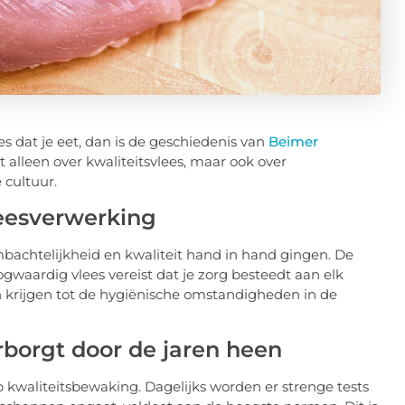
s dat je eet, dan is de geschiedenis van
Beimer
 alleen over kwaliteitsvlees, maar ook over
 cultuur.
leesverwerking
mbachtelijkheid en kwaliteit hand in hand gingen. De
gwaardig vlees vereist dat je zorg besteedt aan elk
n krijgen tot de hygiënische omstandigheden in de
borgt door de jaren heen
kwaliteitsbewaking. Dagelijks worden er strenge tests