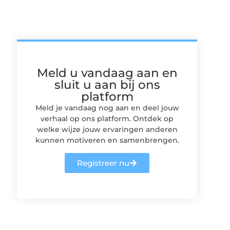
Meld u vandaag aan en
sluit u aan bij ons
platform
Meld je vandaag nog aan en deel jouw
verhaal op ons platform. Ontdek op
welke wijze jouw ervaringen anderen
kunnen motiveren en samenbrengen.
Registreer nu