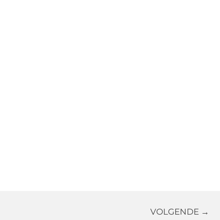
VOLGENDE →