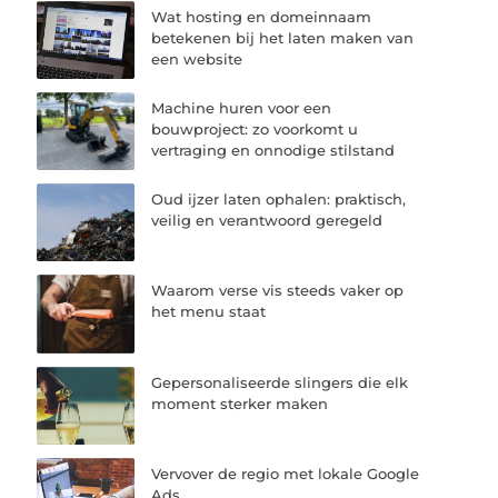
Wat hosting en domeinnaam
betekenen bij het laten maken van
een website
Machine huren voor een
bouwproject: zo voorkomt u
vertraging en onnodige stilstand
Oud ijzer laten ophalen: praktisch,
veilig en verantwoord geregeld
Waarom verse vis steeds vaker op
het menu staat
Gepersonaliseerde slingers die elk
moment sterker maken
Vervover de regio met lokale Google
Ads