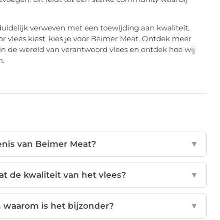
uidelijk verweven met een toewijding aan kwaliteit,
 vlees kiest, kies je voor Beimer Meat. Ontdek meer
 in de wereld van verantwoord vlees en ontdek hoe wij
n.
enis van Beimer Meat?
▼
 de kwaliteit van het vlees?
▼
n waarom is het bijzonder?
▼