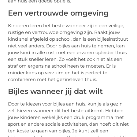
aan huis een goede optie is.
Een vertrouwde omgeving
Kinderen leren het beste wanneer zij in een veilige,
rustige en vertrouwde omgeving zijn. Raakt jouw
kind snel afgeleid op school, dan is een bijlesinstituut
niet veel anders. Door bijles aan huis te nemen, kan
jouw kind in alle rust met een ervaren opleider thuis
een stuk sneller leren. Zo voelt het ook niet als een
straf om ergens na school heen te moeten. Er is
minder kans op verzuim en het is perfect te
combineren met het gezinsleven thuis.
Bijles wanneer jij dat wilt
Door te kiezen voor bijles aan huis, kun je als gezin
zelf kiezen wanneer dit het beste uitkomt. Hebben
jouw kinderen wekelijks een druk programma met
sport en andere sociale activiteiten, dan hoeft dit niet
ten koste te gaan van bijles. Je kunt zelf een