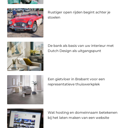
Rustiger open rijden begint achter je
stoelen
De bank als basis van uw interieur met
Dutch Design als uitgangspunt
Een gietvloer in Brabant voor een
representatieve thuiswerkplek
Wat hosting en domeinnaam betekenen
bij het laten maken van een website