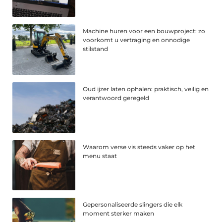
Machine huren voor een bouwproject: zo
voorkomt u vertraging en onnodige
stilstand
Oud ijzer laten ophalen: praktisch, veilig en
verantwoord geregeld
Waarom verse vis steeds vaker op het
menu staat
Gepersonaliseerde slingers die elk
moment sterker maken