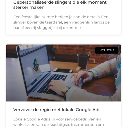
Gepersonaliseerde slingers die elk moment
sterker maken
Een feestelijke ruimte herken je aan de details. Een
slinger boven de taarttafel, een vlaggenlijn langs de
bar of een rij vlaggetjes bij de entree
INDUSTRIE
Vervover de regio met lokale Google Ads
Lokale Google Ads zijn voor servicebedrijven en
winkels een van de krachtigste instrumenten om