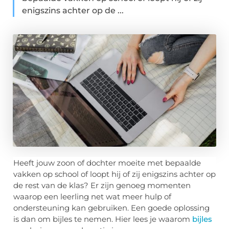
enigszins achter op de ...
Heeft jouw zoon of dochter moeite met bepaalde
vakken op school of loopt hij of zij enigszins achter op
de rest van de klas? Er zijn genoeg momenten
waarop een leerling net wat meer hulp of
ondersteuning kan gebruiken. Een goede oplossing
is dan om bijles te nemen. Hier lees je waarom
bijles