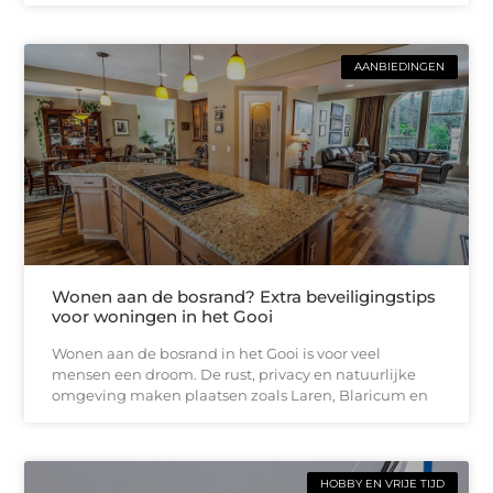
AANBIEDINGEN
Wonen aan de bosrand? Extra beveiligingstips
voor woningen in het Gooi
Wonen aan de bosrand in het Gooi is voor veel
mensen een droom. De rust, privacy en natuurlijke
omgeving maken plaatsen zoals Laren, Blaricum en
HOBBY EN VRIJE TIJD