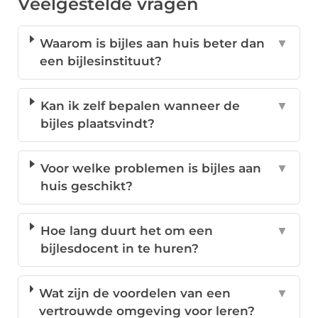
Veelgestelde vragen
Waarom is bijles aan huis beter dan
▼
een bijlesinstituut?
Kan ik zelf bepalen wanneer de
▼
bijles plaatsvindt?
Voor welke problemen is bijles aan
▼
huis geschikt?
Hoe lang duurt het om een
▼
bijlesdocent in te huren?
Wat zijn de voordelen van een
▼
vertrouwde omgeving voor leren?