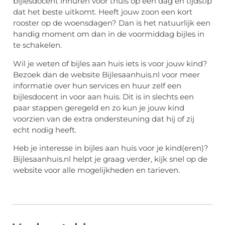
bijlesdocent inhuren voor thuis op een dag en tijdstip
dat het beste uitkomt. Heeft jouw zoon een kort
rooster op de woensdagen? Dan is het natuurlijk een
handig moment om dan in de voormiddag bijles in
te schakelen.
Wil je weten of bijles aan huis iets is voor jouw kind?
Bezoek dan de website Bijlesaanhuis.nl voor meer
informatie over hun services en huur zelf een
bijlesdocent in voor aan huis. Dit is in slechts een
paar stappen geregeld en zo kun je jouw kind
voorzien van de extra ondersteuning dat hij of zij
echt nodig heeft.
Heb je interesse in bijles aan huis voor je kind(eren)?
Bijlesaanhuis.nl helpt je graag verder, kijk snel op de
website voor alle mogelijkheden en tarieven.